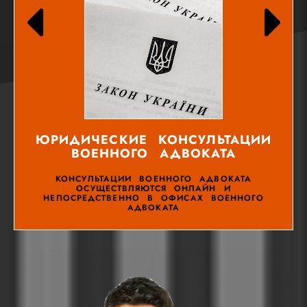
ЮРИДИЧЕСКИЕ КОНСУЛЬТАЦИИ
ВОЕННОГО АДВОКАТА
КОНСУЛЬТАЦИИ ВОЕННОГО АДВОКАТА
ОСУЩЕСТВЛЯЮТСЯ ОНЛАЙН И
НЕПОСРЕДСТВЕННО В ОФИСАХ ВОЕННОГО
АДВОКАТА