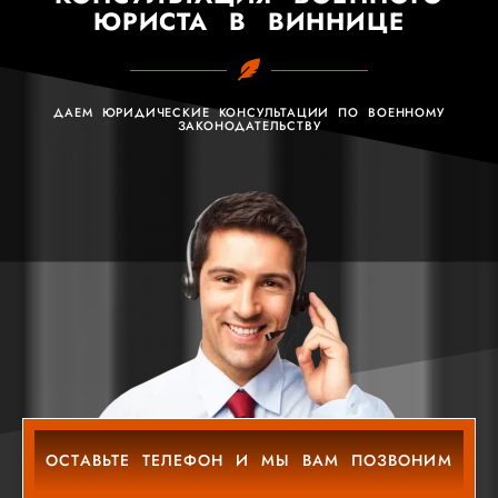
ЮРИСТА В ВИННИЦЕ
ДАЕМ ЮРИДИЧЕСКИЕ КОНСУЛЬТАЦИИ ПО ВОЕННОМУ
ЗАКОНОДАТЕЛЬСТВУ
ОСТАВЬТЕ ТЕЛЕФОН И МЫ ВАМ ПОЗВОНИМ