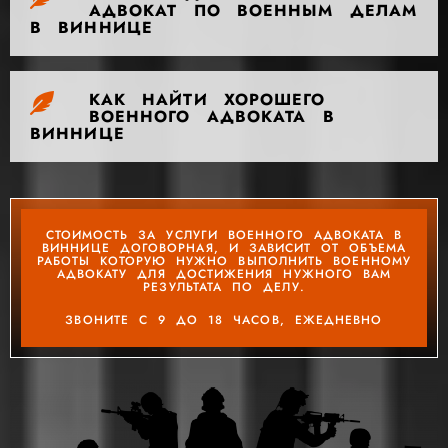
АДВОКАТ ПО ВОЕННЫМ ДЕЛАМ
В ВИННИЦЕ
КАК НАЙТИ ХОРОШЕГО
ВОЕННОГО АДВОКАТА В
ВИННИЦЕ
СТОИМОСТЬ ЗА УСЛУГИ ВОЕННОГО АДВОКАТА В
ВИННИЦЕ ДОГОВОРНАЯ, И ЗАВИСИТ ОТ ОБЪЕМА
РАБОТЫ КОТОРУЮ НУЖНО ВЫПОЛНИТЬ ВОЕННОМУ
АДВОКАТУ ДЛЯ ДОСТИЖЕНИЯ НУЖНОГО ВАМ
РЕЗУЛЬТАТА ПО ДЕЛУ.
ЗВОНИТЕ С 9 ДО 18 ЧАСОВ, ЕЖЕДНЕВНО