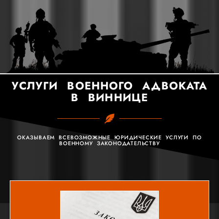
УСЛУГИ ВОЕННОГО АДВОКАТА
В ВИННИЦЕ
ОКАЗЫВАЕМ ВСЕВОЗМОЖНЫЕ ЮРИДИЧЕСКИЕ УСЛУГИ ПО
ВОЕННОМУ ЗАКОНОДАТЕЛЬСТВУ