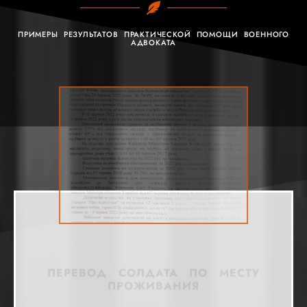
ПРИМЕРЫ РЕЗУЛЬТАТОВ ПРАКТИЧЕСКОЙ ПОМОЩИ ВОЕННОГО
АДВОКАТА
ПЕРЕВОД СОЛДАТА ПО МЕСТУ
ПРОЖИВАНИЯ
СИТУАЦИЯ: