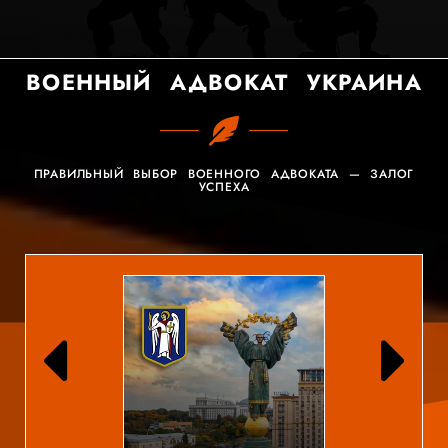
ВОЕННЫЙ АДВОКАТ УКРАИНА
ПРАВИЛЬНЫЙ ВЫБОР ВОЕННОГО АДВОКАТА — ЗАЛОГ
УСПЕХА