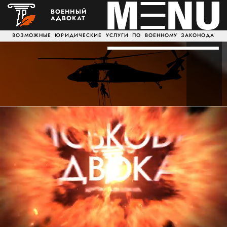
ВОЕННЫЙ
АДВОКАТ
ЫЕ ЮРИДИЧЕСКИЕ УСЛУГИ ПО ВОЕННОМУ ЗАКОНОДАТЕЛЬСТВ