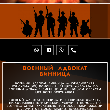
ВОЕННЫЙ АДВОКАТ
ВИННИЦА
ВОЕННЫЙ АДВОКАТ ВИННИЦА — ЮРИДИЧЕСКАЯ
КОНСУЛЬТАЦИЯ, ПОМОЩЬ И ЗАЩИТА АДВОКАТА ПО
ВОЕННЫМ ДЕЛАМ В ВИННИЦЕ И ВИННИЦКОЙ ОБЛАСТИ
ДЛЯ ВОЕННОСЛУЖАЩИХ.
ВОЕННЫЙ АДВОКАТ ВИННИЦА И ВИННИЦКАЯ ОБЛАСТЬ,
ПРЕДОСТАВЛЯЕТ ЮРИДИЧЕСКИЕ УСЛУГИ И ПОМОЩЬ ПО
ВОЕННЫМ ДЕЛАМ КАСАТЕЛЬНО ВОПРОСОВ МОБИЛИЗАЦИИ,
ОТСРОЧКИ ОТ МОБИЛИЗАЦИИ, ЮРИДИЧЕСКИХ