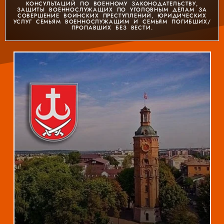
КОНСУЛЬТАЦИЙ ПО ВОЕННОМУ ЗАКОНОДАТЕЛЬСТВУ,
ЗАЩИТЫ ВОЕННОСЛУЖАЩИХ ПО УГОЛОВНЫМ ДЕЛАМ ЗА
СОВЕРШЕНИЕ ВОИНСКИХ ПРЕСТУПЛЕНИЙ, ЮРИДИЧЕСКИХ
УСЛУГ СЕМЬЯМ ВОЕННОСЛУЖАЩИМ И СЕМЬЯМ ПОГИБШИХ/
ПРОПАВШИХ БЕЗ ВЕСТИ.