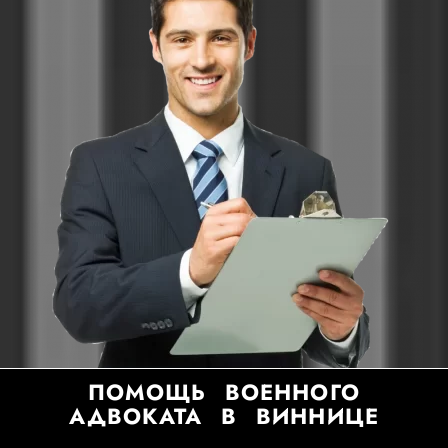
ПОМОЩЬ ВОЕННОГО
АДВОКАТА В ВИННИЦЕ