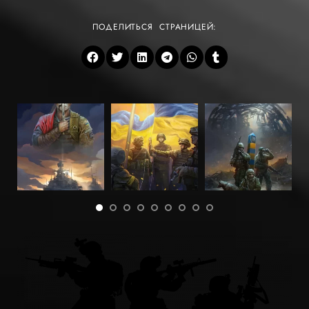
ПОДЕЛИТЬСЯ СТРАНИЦЕЙ: