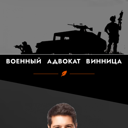
ВОЕННЫЙ АДВОКАТ ВИННИЦА