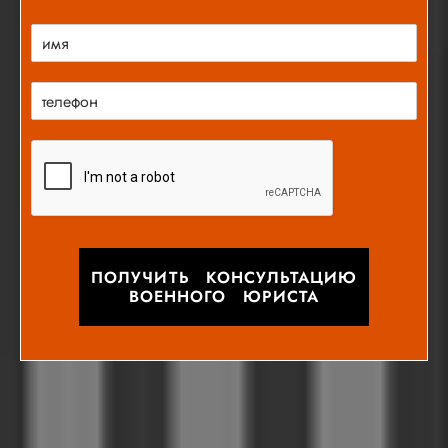
ПОЛУЧИТЬ КОНСУЛЬТАЦИЮ
ВОЕННОГО ЮРИСТА