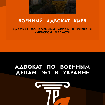
ВОЕННЫЙ АДВОКАТ КИЕВ
АДВОКАТ ПО ВОЕННЫМ ДЕЛАМ В КИЕВЕ И
КИЕВСКОЙ ОБЛАСТИ
АДВОКАТ ПО ВОЕННЫМ
ДЕЛАМ №1 В УКРАИНЕ