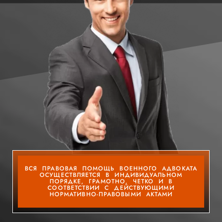
ВСЯ ПРАВОВАЯ ПОМОЩЬ ВОЕННОГО АДВОКАТА
ОСУЩЕСТВЛЯЕТСЯ В ИНДИВИДУАЛЬНОМ
ПОРЯДКЕ, ГРАМОТНО, ЧЕТКО И В
СООТВЕТСТВИИ С ДЕЙСТВУЮЩИМИ
НОРМАТИВНО-ПРАВОВЫМИ АКТАМИ