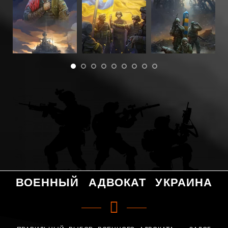
ВОЕННЫЙ АДВОКАТ УКРАИНА