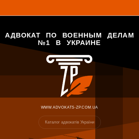
АДВОКАТ ПО ВОЕННЫМ ДЕЛАМ
№1 В УКРАИНЕ
WWW.ADVOKATS-ZP.COM.UA
Каталог адвокатів України