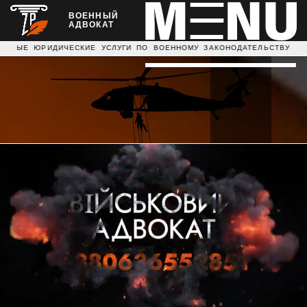
ВОЕННЫЙ
АДВОКАТ
ДИЧЕСКИЕ УСЛУГИ ПО ВОЕННОМУ ЗАКОНОДАТЕЛЬСТВУ ДАЕМ