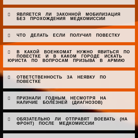
ЯВЛЯЕТСЯ ЛИ ЗАКОННОЙ МОБИЛИЗАЦИЯ
БЕЗ ПРОХОЖДЕНИЯ МЕДКОМИССИИ
ЧТО ДЕЛАТЬ ЕСЛИ ПОЛУЧИЛ ПОВЕСТКУ
В КАКОЙ ВОЕНКОМАТ НУЖНО ЯВИТЬСЯ ПО
ПОВЕСТКЕ И В КАКОМ ГОРОДЕ ИСКАТЬ
ЮРИСТА ПО ВОПРОСАМ ПРИЗЫВА В АРМИЮ
ОТВЕТСТВЕННОСТЬ ЗА НЕЯВКУ ПО
ПОВЕСТКЕ
ПРИЗНАЛИ ГОДНЫМ НЕСМОТРЯ НА
НАЛИЧИЕ БОЛЕЗНЕЙ (ДИАГНОЗОВ)
ОБЯЗАТЕЛЬНО ЛИ ОТПРАВЯТ ВОЕВАТЬ (НА
ФРОНТ) ПОСЛЕ МЕДКОМИССИИ