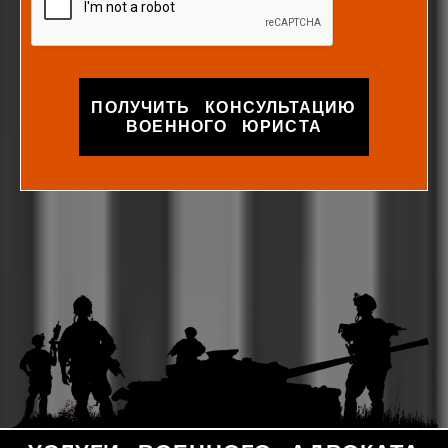
ПОЛУЧИТЬ КОНСУЛЬТАЦИЮ
ВОЕННОГО ЮРИСТА