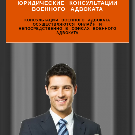
ЮРИДИЧЕСКИЕ КОНСУЛЬТАЦИИ
ВОЕННОГО АДВОКАТА
КОНСУЛЬТАЦИИ ВОЕННОГО АДВОКАТА
ОСУЩЕСТВЛЯЮТСЯ ОНЛАЙН И
НЕПОСРЕДСТВЕННО В ОФИСАХ ВОЕННОГО
АДВОКАТА