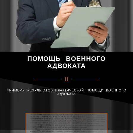
ПОМОЩЬ ВОЕННОГО
АДВОКАТА
ПРИМЕРЫ РЕЗУЛЬТАТОВ ПРАКТИЧЕСКОЙ ПОМОЩИ ВОЕННОГО
АДВОКАТА