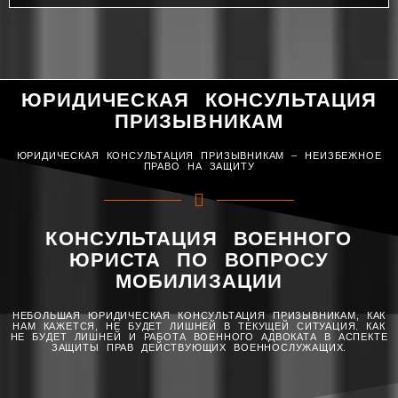
ЮРИДИЧЕСКАЯ КОНСУЛЬТАЦИЯ
ПРИЗЫВНИКАМ
ЮРИДИЧЕСКАЯ КОНСУЛЬТАЦИЯ ПРИЗЫВНИКАМ – НЕИЗБЕЖНОЕ
ПРАВО НА ЗАЩИТУ
КОНСУЛЬТАЦИЯ ВОЕННОГО
ЮРИСТА ПО ВОПРОСУ
МОБИЛИЗАЦИИ
НЕБОЛЬШАЯ ЮРИДИЧЕСКАЯ КОНСУЛЬТАЦИЯ ПРИЗЫВНИКАМ, КАК
НАМ КАЖЕТСЯ, НЕ БУДЕТ ЛИШНЕЙ В ТЕКУЩЕЙ СИТУАЦИЯ. КАК
НЕ БУДЕТ ЛИШНЕЙ И РАБОТА ВОЕННОГО АДВОКАТА В АСПЕКТЕ
ЗАЩИТЫ ПРАВ ДЕЙСТВУЮЩИХ ВОЕННОСЛУЖАЩИХ.