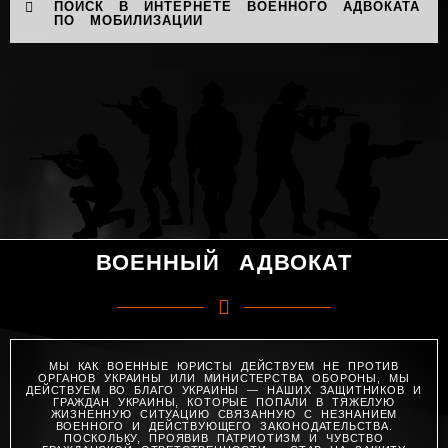
ПОИСК В ИНТЕРНЕТЕ ВОЕННОГО АДВОКАТА
ПО МОБИЛИЗАЦИИ
ВОЕННЫЙ АДВОКАТ
МЫ КАК ВОЕННЫЕ ЮРИСТЫ ДЕЙСТВУЕМ НЕ ПРОТИВ
ОРГАНОВ УКРАИНЫ ИЛИ МИНИСТЕРСТВА ОБОРОНЫ, МЫ
ДЕЙСТВУЕМ ВО БЛАГО УКРАИНЫ — НАШИХ ЗАЩИТНИКОВ И
ГРАЖДАН УКРАИНЫ, КОТОРЫЕ ПОПАЛИ В ТЯЖЕЛУЮ
ЖИЗНЕННУЮ СИТУАЦИЮ СВЯЗАННУЮ С НЕЗНАНИЕМ
ВОЕННОГО И ДЕЙСТВУЮЩЕГО ЗАКОНОДАТЕЛЬСТВА.
ПОСКОЛЬКУ, ПРОЯВИВ ПАТРИОТИЗМ И ЧУВСТВО