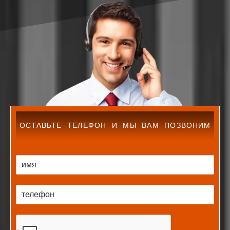
ОСТАВЬТЕ ТЕЛЕФОН И МЫ ВАМ ПОЗВОНИМ