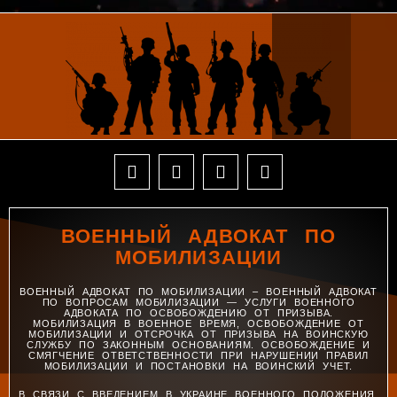
ВОЕННЫЙ АДВОКАТ ПО
МОБИЛИЗАЦИИ
ВОЕННЫЙ АДВОКАТ ПО МОБИЛИЗАЦИИ – ВОЕННЫЙ АДВОКАТ
ПО ВОПРОСАМ МОБИЛИЗАЦИИ — УСЛУГИ ВОЕННОГО
АДВОКАТА ПО ОСВОБОЖДЕНИЮ ОТ ПРИЗЫВА.
МОБИЛИЗАЦИЯ В ВОЕННОЕ ВРЕМЯ, ОСВОБОЖДЕНИЕ ОТ
МОБИЛИЗАЦИИ И ОТСРОЧКА ОТ ПРИЗЫВА НА ВОИНСКУЮ
СЛУЖБУ ПО ЗАКОННЫМ ОСНОВАНИЯМ. ОСВОБОЖДЕНИЕ И
СМЯГЧЕНИЕ ОТВЕТСТВЕННОСТИ ПРИ НАРУШЕНИИ ПРАВИЛ
МОБИЛИЗАЦИИ И ПОСТАНОВКИ НА ВОИНСКИЙ УЧЕТ.
В СВЯЗИ С ВВЕДЕНИЕМ В УКРАИНЕ ВОЕННОГО ПОЛОЖЕНИЯ,