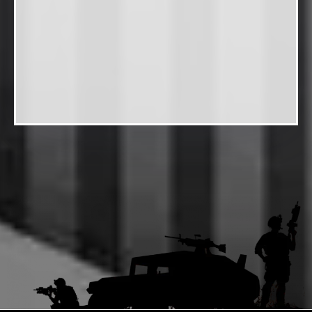
РЕЗУЛЬТАТ:
РЕЗУЛЬТАТ: