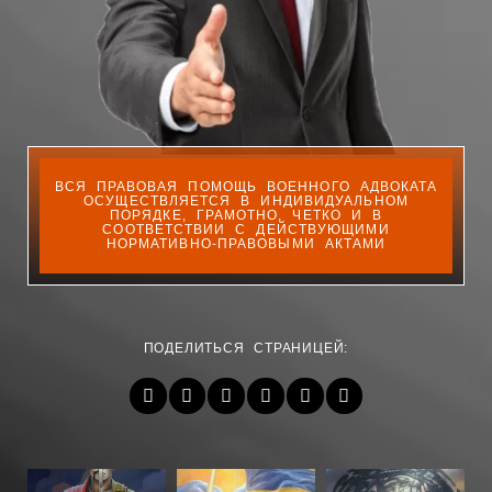
ВСЯ ПРАВОВАЯ ПОМОЩЬ ВОЕННОГО АДВОКАТА
ОСУЩЕСТВЛЯЕТСЯ В ИНДИВИДУАЛЬНОМ
ПОРЯДКЕ, ГРАМОТНО, ЧЕТКО И В
СООТВЕТСТВИИ С ДЕЙСТВУЮЩИМИ
НОРМАТИВНО-ПРАВОВЫМИ АКТАМИ
ПОДЕЛИТЬСЯ СТРАНИЦЕЙ: