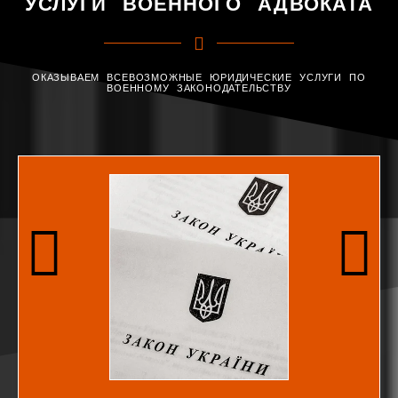
УСЛУГИ ВОЕННОГО АДВОКАТА
ОКАЗЫВАЕМ ВСЕВОЗМОЖНЫЕ ЮРИДИЧЕСКИЕ УСЛУГИ ПО
ВОЕННОМУ ЗАКОНОДАТЕЛЬСТВУ