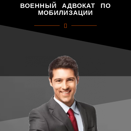
ВОЕННЫЙ АДВОКАТ ПО
МОБИЛИЗАЦИИ