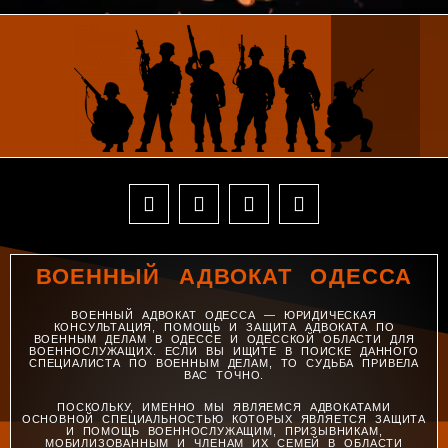
ВОЕННЫЙ АДВОКАТ ОДЕССА
ВОЕННЫЙ АДВОКАТ ОДЕССА — ЮРИДИЧЕСКАЯ
КОНСУЛЬТАЦИЯ, ПОМОЩЬ И ЗАЩИТА АДВОКАТА ПО
ВОЕННЫМ ДЕЛАМ В ОДЕССЕ И ОДЕССКОЙ ОБЛАСТИ ДЛЯ
ВОЕННОСЛУЖАЩИХ. ЕСЛИ ВЫ ИЩИТЕ В ПОИСКЕ ДАННОГО
СПЕЦИАЛИСТА ПО ВОЕННЫМ ДЕЛАМ, ТО СУДЬБА ПРИВЕЛА
ВАС ТОЧНО.
ПОСКОЛЬКУ, ИМЕННО МЫ ЯВЛЯЕМСЯ АДВОКАТАМИ
ОСНОВНОЙ СПЕЦИАЛЬНОСТЬЮ КОТОРЫХ ЯВЛЯЕТСЯ ЗАЩИТА
И ПОМОЩЬ ВОЕННОСЛУЖАЩИМ, ПРИЗЫВНИКАМ,
МОБИЛИЗОВАННЫМ И ЧЛЕНАМ ИХ СЕМЕЙ В ОБЛАСТИ