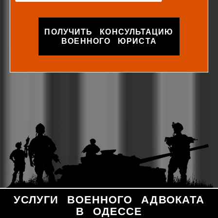
ПОЛУЧИТЬ КОНСУЛЬТАЦИЮ
ВОЕННОГО ЮРИСТА
УСЛУГИ ВОЕННОГО АДВОКАТА
В ОДЕССЕ