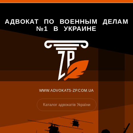
АДВОКАТ ПО ВОЕННЫМ ДЕЛАМ
№1 В УКРАИНЕ
WWW.ADVOKATS-ZP.COM.UA
Каталог адвокатів України