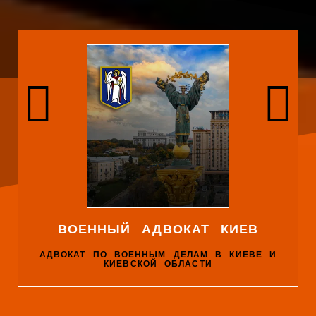
ВОЕННЫЙ АДВОКАТ КИЕВ
АДВОКАТ ПО ВОЕННЫМ ДЕЛАМ В КИЕВЕ И
КИЕВСКОЙ ОБЛАСТИ