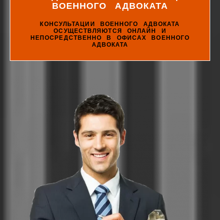
ВОЕННОГО АДВОКАТА
КОНСУЛЬТАЦИИ ВОЕННОГО АДВОКАТА
ОСУЩЕСТВЛЯЮТСЯ ОНЛАЙН И
НЕПОСРЕДСТВЕННО В ОФИСАХ ВОЕННОГО
АДВОКАТА