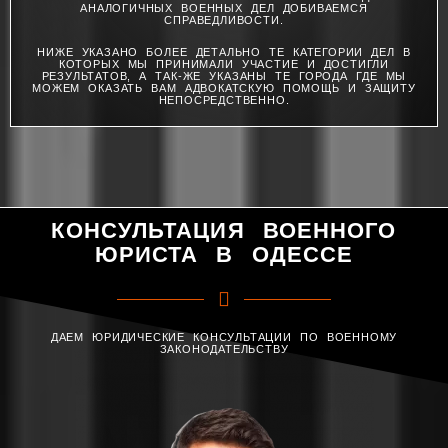
АНАЛОГИЧНЫХ ВОЕННЫХ ДЕЛ ДОБИВАЕМСЯ
СПРАВЕДЛИВОСТИ.
НИЖЕ УКАЗАНО БОЛЕЕ ДЕТАЛЬНО ТЕ КАТЕГОРИИ ДЕЛ В
КОТОРЫХ МЫ ПРИНИМАЛИ УЧАСТИЕ И ДОСТИГЛИ
РЕЗУЛЬТАТОВ, А ТАК-ЖЕ УКАЗАНЫ ТЕ ГОРОДА ГДЕ МЫ
МОЖЕМ ОКАЗАТЬ ВАМ АДВОКАТСКУЮ ПОМОЩЬ И ЗАЩИТУ
НЕПОСРЕДСТВЕННО.
КОНСУЛЬТАЦИЯ ВОЕННОГО
ЮРИСТА В ОДЕССЕ
ДАЕМ ЮРИДИЧЕСКИЕ КОНСУЛЬТАЦИИ ПО ВОЕННОМУ
ЗАКОНОДАТЕЛЬСТВУ