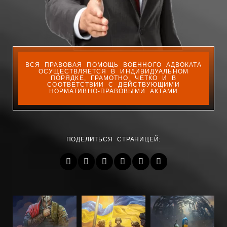
ВСЯ ПРАВОВАЯ ПОМОЩЬ ВОЕННОГО АДВОКАТА
ОСУЩЕСТВЛЯЕТСЯ В ИНДИВИДУАЛЬНОМ
ПОРЯДКЕ, ГРАМОТНО, ЧЕТКО И В
СООТВЕТСТВИИ С ДЕЙСТВУЮЩИМИ
НОРМАТИВНО-ПРАВОВЫМИ АКТАМИ
ПОДЕЛИТЬСЯ СТРАНИЦЕЙ: