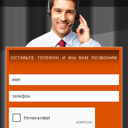
ОСТАВЬТЕ ТЕЛЕФОН И МЫ ВАМ ПОЗВОНИМ