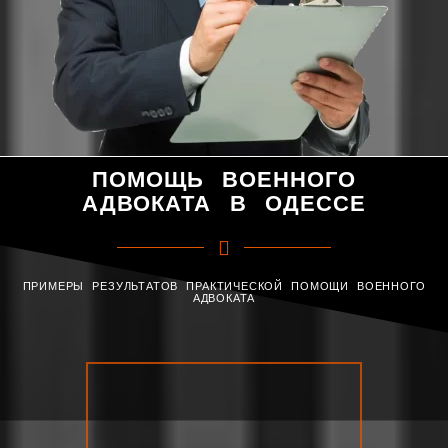
ПОМОЩЬ ВОЕННОГО
АДВОКАТА В ОДЕССЕ
ПРИМЕРЫ РЕЗУЛЬТАТОВ ПРАКТИЧЕСКОЙ ПОМОЩИ ВОЕННОГО
АДВОКАТА