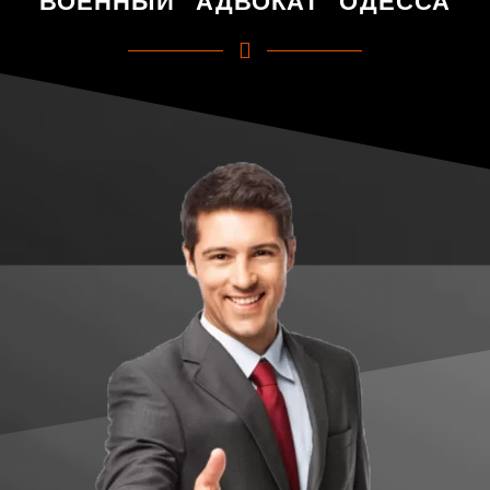
ВОЕННЫЙ АДВОКАТ ОДЕССА