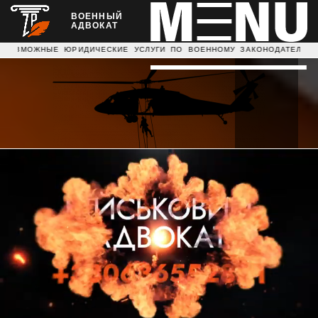
ВОЕННЫЙ
АДВОКАТ
 УСЛУГИ ПО ВОЕННОМУ ЗАКОНОДАТЕЛЬСТВУ ДАЕМ ЮРИДИЧЕ