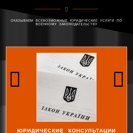
ОКАЗЫВАЕМ ВСЕВОЗМОЖНЫЕ ЮРИДИЧЕСКИЕ УСЛУГИ ПО
ВОЕННОМУ ЗАКОНОДАТЕЛЬСТВУ
ЮРИДИЧЕСКИЕ КОНСУЛЬТАЦИИ