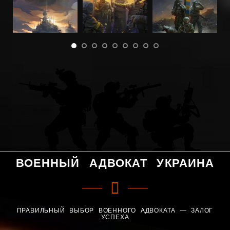
ВОЕННЫЙ АДВОКАТ УКРАИНА
ПРАВИЛЬНЫЙ ВЫБОР ВОЕННОГО АДВОКАТА — ЗАЛОГ
УСПЕХА