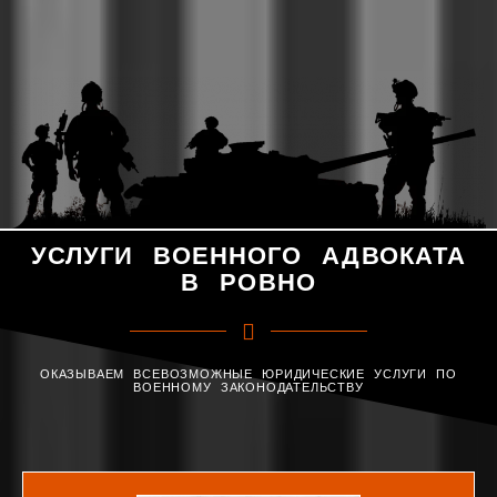
УСЛУГИ ВОЕННОГО АДВОКАТА
В РОВНО
ОКАЗЫВАЕМ ВСЕВОЗМОЖНЫЕ ЮРИДИЧЕСКИЕ УСЛУГИ ПО
ВОЕННОМУ ЗАКОНОДАТЕЛЬСТВУ