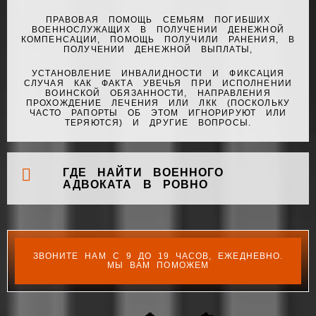
ПРАВОВАЯ ПОМОЩЬ СЕМЬЯМ ПОГИБШИХ
ВОЕННОСЛУЖАЩИХ В ПОЛУЧЕНИИ ДЕНЕЖНОЙ
КОМПЕНСАЦИИ, ПОМОЩЬ ПОЛУЧИЛИ РАНЕНИЯ, В
ПОЛУЧЕНИИ ДЕНЕЖНОЙ ВЫПЛАТЫ,
УСТАНОВЛЕНИЕ ИНВАЛИДНОСТИ И ФИКСАЦИЯ
СЛУЧАЯ КАК ФАКТА УВЕЧЬЯ ПРИ ИСПОЛНЕНИИ
ВОИНСКОЙ ОБЯЗАННОСТИ, НАПРАВЛЕНИЯ
ПРОХОЖДЕНИЕ ЛЕЧЕНИЯ ИЛИ ЛКК (ПОСКОЛЬКУ
ЧАСТО РАПОРТЫ ОБ ЭТОМ ИГНОРИРУЮТ ИЛИ
ТЕРЯЮТСЯ) И ДРУГИЕ ВОПРОСЫ.
ГДЕ НАЙТИ ВОЕННОГО
АДВОКАТА В РОВНО
ЗВОНИТЕ НАМ С 9 ДО 19 ЧАСОВ, ЕЖЕДНЕВНО.
МЫ ВАМ ПОМОЖЕМ