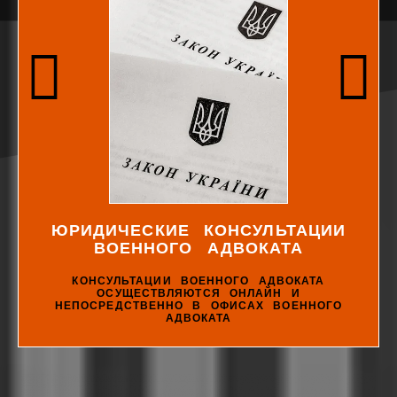
ЮРИДИЧЕСКИЕ КОНСУЛЬТАЦИИ
ВОЕННОГО АДВОКАТА
КОНСУЛЬТАЦИИ ВОЕННОГО АДВОКАТА
ОСУЩЕСТВЛЯЮТСЯ ОНЛАЙН И
НЕПОСРЕДСТВЕННО В ОФИСАХ ВОЕННОГО
АДВОКАТА