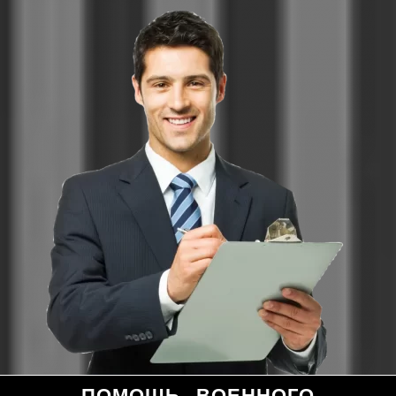
ПОМОЩЬ ВОЕННОГО