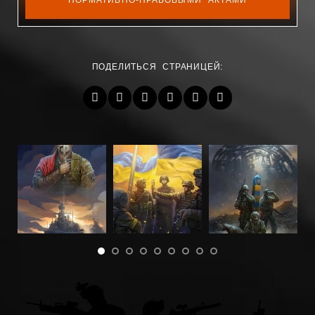
НОРМАТИВНО-ПРАВОВЫМИ АКТАМИ
ПОДЕЛИТЬСЯ СТРАНИЦЕЙ: