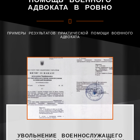
АДВОКАТА В РОВНО
ПРИМЕРЫ РЕЗУЛЬТАТОВ ПРАКТИЧЕСКОЙ ПОМОЩИ ВОЕННОГО
АДВОКАТА
ПЕРЕВОД СОЛДАТА ПО МЕСТУ