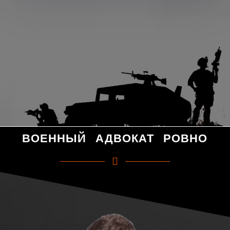
ВОЕННЫЙ АДВОКАТ РОВНО