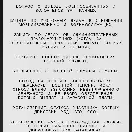
ВОПРОС О ВЫЕЗДЕ ВОЕННООБЯЗАННЫХ И
ВОЛОНТЕРОВ ЗА ГРАНИЦУ,
ЗАЩИТА ПО УГОЛОВНЫМ ДЕЛАМ В ОТНОШЕНИИ
МОБИЛИЗОВАННЫХ И ВОЕННОСЛУЖАЩИХ,
ЗАЩИТА ПО ДЕЛАМ ОБ АДМИНИСТРАТИВНЫХ
ПРАВОНАРУШЕНИЯХ (КОГДА, ЗА
НЕЗНАЧИТЕЛЬНЫЕ ПРОСТУПКИ ЛИШАЮТ БОЕВЫХ
ВЫПЛАТ И ПРЕМИЙ),
ПРАВОВОЕ СОПРОВОЖДЕНИЕ ПРОХОЖДЕНИЯ
ВОЕННОЙ СЛУЖБЫ,
УВОЛЬНЕНИЕ С ВОЕННОЙ СЛУЖБЫ СЛУЖБЫ,
ВЫХОД НА ПЕНСИЮ ВОЕННОСЛУЖАЩИХ,
ПЕРЕРАСЧЕТ ВОЕННОЙ ПЕНСИИ, ИСКИ
ОТНОСИТЕЛЬНО ВЗЫСКАНИЯ НЕВЫПЛАЧЕННОГО
ДЕНЕЖНОГО И ВЕЩЕВОГО ОБЕСПЕЧЕНИЯ,
БОЕВЫХ ВЫПЛАТ И ЗАРАБОТНОЙ ПЛАТЫ,
УСТАНОВЛЕНИЕ СТАТУСА УЧАСТНИКА БОЕВЫХ
ДЕЙСТВИЙ УБД, АТО, ССО,
УСТАНОВЛЕНИЕ ФАКТОВ ПРОХОЖДЕНИЯ СЛУЖБЫ
В ТЕРРИТОРИАЛЬНОЙ ОБОРОНЕ И
ДОБРОВОЛЬЧЕСКИХ БАТАЛЬОНАХ,