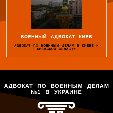
ВОЕННЫЙ АДВОКАТ КИЕВ
АДВОКАТ ПО ВОЕННЫМ ДЕЛАМ В КИЕВЕ И
КИЕВСКОЙ ОБЛАСТИ
АДВОКАТ ПО ВОЕННЫМ ДЕЛАМ
№1 В УКРАИНЕ