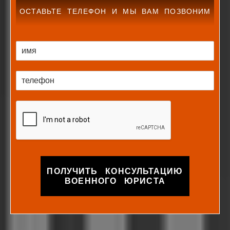
ОСТАВЬТЕ ТЕЛЕФОН И МЫ ВАМ ПОЗВОНИМ
ПОЛУЧИТЬ КОНСУЛЬТАЦИЮ
ВОЕННОГО ЮРИСТА