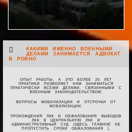
КАКИМИ ИМЕННО ВОЕННЫМИ
ДЕЛАМИ ЗАНИМАЕТСЯ АДВОКАТ
В РОВНО
ОПЫТ РАБОТЫ, А ЭТО БОЛЕЕ 20 ЛЕТ
ПРАКТИКИ ПОЗВОЛЯЕТ НАМ ЗАНИМАТЬСЯ
ПРАКТИЧЕСКИ ВСЕМИ ДЕЛАМИ, СВЯЗАННЫМИ С
ВОЕННЫМ ЗАКОНОДАТЕЛЬСТВОМ:
ВОПРОСЫ МОБИЛИЗАЦИИ И ОТСРОЧКИ ОТ
МОБИЛИЗАЦИИ,
ПРОХОЖДЕНИЯ ЛКК И ОБЖАЛОВАНИЯ ВЫВОДОВ
ЛКК В ЦЕНТРАЛЬНУЮ ЛКК И
АДМИНИСТРАТИВНЫЙ СУД (ЗДЕСЬ ГЛАВНОЕ НЕ
ПРОПУСТИТЬ СРОКИ ОБЖАЛОВАНИЯ ),