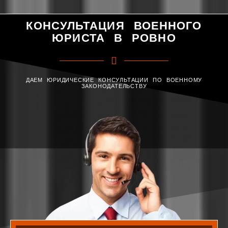
КОНСУЛЬТАЦИЯ ВОЕННОГО
ЮРИСТА В РОВНО
ДАЕМ ЮРИДИЧЕСКИЕ КОНСУЛЬТАЦИИ ПО ВОЕННОМУ
ЗАКОНОДАТЕЛЬСТВУ