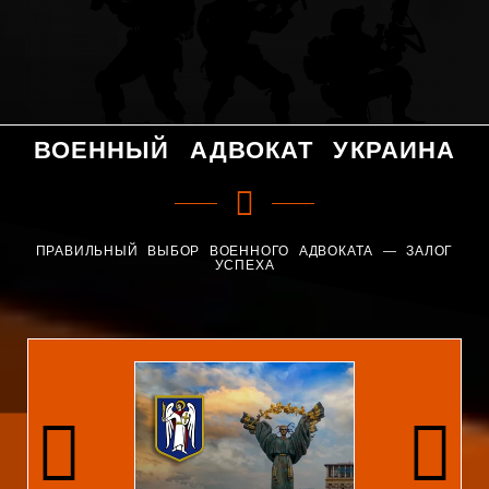
ВОЕННЫЙ АДВОКАТ УКРАИНА
ПРАВИЛЬНЫЙ ВЫБОР ВОЕННОГО АДВОКАТА — ЗАЛОГ
УСПЕХА