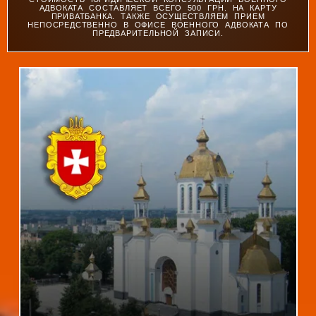
АДВОКАТА СОСТАВЛЯЕТ ВСЕГО 500 ГРН. НА КАРТУ
ПРИВАТБАНКА. ТАКЖЕ ОСУЩЕСТВЛЯЕМ ПРИЕМ
НЕПОСРЕДСТВЕННО В ОФИСЕ ВОЕННОГО АДВОКАТА ПО
ПРЕДВАРИТЕЛЬНОЙ ЗАПИСИ.