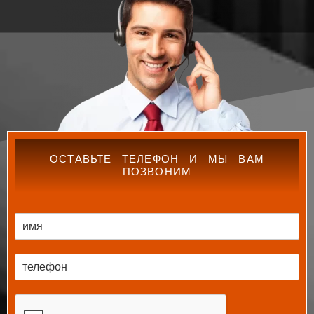
ОСТАВЬТЕ ТЕЛЕФОН И МЫ ВАМ
ПОЗВОНИМ