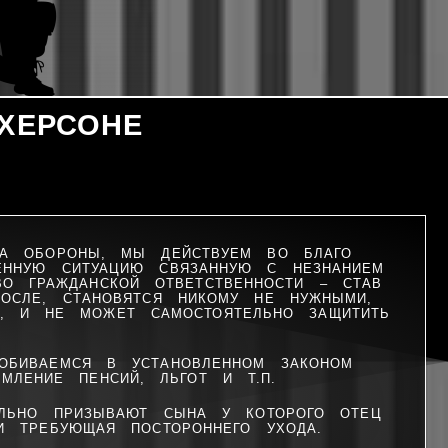
ХЕРСОНЕ
ВА ОБОРОНЫ, МЫ ДЕЙСТВУЕМ ВО БЛАГО
ЕННУЮ СИТУАЦИЮ СВЯЗАННУЮ С НЕЗНАНИЕМ
ВО ГРАЖДАНСКОЙ ОТВЕТСТВЕННОСТИ – СТАВ
ОСЛЕ, СТАНОВЯТСЯ НИКОМУ НЕ НУЖНЫМИ,
Ь, И НЕ МОЖЕТ САМОСТОЯТЕЛЬНО ЗАЩИТИТЬ
ОБИВАЕМСЯ В УСТАНОВЛЕННОМ ЗАКОНОМ
МЛЕНИЕ ПЕНСИЙ, ЛЬГОТ И Т.П.
ЕЛЬНО ПРИЗЫВАЮТ СЫНА У КОТОРОГО ОТЕЦ
И ТРЕБУЮЩАЯ ПОСТОРОННЕГО УХОДА.