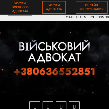
УСЛУГИ
УСЛУГИ
ОНЛАЙН
ВОЕННОГО
АДВОКАТА
КОНСУЛЬТАЦИИ
АДВОКАТА
ОКАЗЫВАЕМ ВСЕВОЗМОЖНЫЕ ЮРИДИ