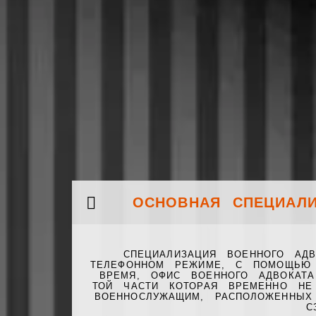
ОСНОВНАЯ СПЕЦИАЛ
СПЕЦИАЛИЗАЦИЯ ВОЕННОГО АД
ТЕЛЕФОННОМ РЕЖИМЕ, С ПОМОЩЬЮ 
ВРЕМЯ, ОФИС ВОЕННОГО АДВОКАТ
ТОЙ ЧАСТИ КОТОРАЯ ВРЕМЕННО НЕ
ВОЕННОСЛУЖАЩИМ, РАСПОЛОЖЕННЫХ
С