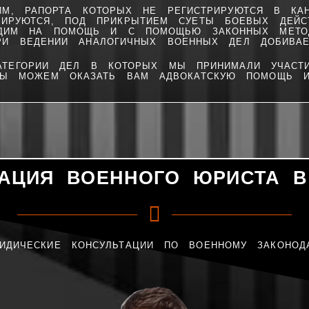
М, РАПОРТА КОТОРЫХ НЕ РЕГИСТРИРУЮТСЯ В КА
РИРУЮТСЯ, ПОД ПРИКРЫТИЕМ СУЕТЫ БОЕВЫХ ДЕЙСТ
ОДИМ НА ПОМОЩЬ И С ПОМОЩЬЮ ЗАКОННЫХ МЕТОД
И ВЕДЕНИИ АНАЛОГИЧНЫХ ВОЕННЫХ ДЕЛ ДОБИВАЕ
ТЕГОРИИ ДЕЛ В КОТОРЫХ МЫ ПРИНИМАЛИ УЧАСТИ
МЫ МОЖЕМ ОКАЗАТЬ ВАМ АДВОКАТСКУЮ ПОМОЩЬ И 
ТАЦИЯ ВОЕННОГО ЮРИСТА В
ИДИЧЕСКИЕ КОНСУЛЬТАЦИИ ПО ВОЕННОМУ ЗАКОНОДА