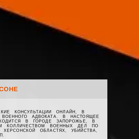
СОНЕ
КИЕ КОНСУЛЬТАЦИИ ОНЛАЙН, В
ВОЕННОГО АДВОКАТА. В НАСТОЯЩЕЕ
ХОДИТСЯ В ГОРОДЕ ЗАПОРОЖЬЕ, В
ИМ КОЛЛИЧЕСТВОМ ВОЕННЫХ ДЕЛ ПО
ХЕРСОНСКОЙ ОБЛАСТЯХ, УБИЙСТВА,
П.