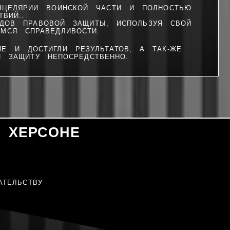
НЦЕЛЯРИИ ВОИНСКОЙ ЧАСТИ И ПОЛНОСТЬЮ
ВИЙ..
ОВ ПРАВОВОЙ ЗАЩИТЫ, ИСПОЛЬЗУЯ СВОЙ
МСЯ СПРАВЕДЛИВОСТИ.
Е И ДОСТИГЛИ РЕЗУЛЬТАТОВ, А ТАК-ЖЕ
ЗАЩИТУ НЕПОСРЕДСТВЕННО.
 ХЕРСОНЕ
ТЕЛЬСТВУ