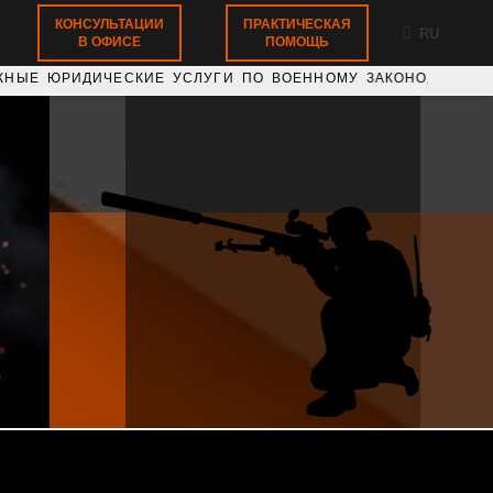
КОНСУЛЬТАЦИИ
ПРАКТИЧЕСКАЯ
RU
В ОФИСЕ
ПОМОЩЬ
ЧЕСКИЕ УСЛУГИ ПО ВОЕННОМУ ЗАКОНОДАТЕЛЬСТВУ 