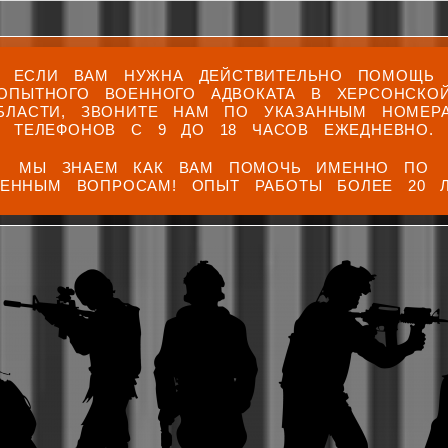
ЕСЛИ ВАМ НУЖНА ДЕЙСТВИТЕЛЬНО ПОМОЩЬ
ОПЫТНОГО ВОЕННОГО АДВОКАТА В ХЕРСОНСКО
БЛАСТИ, ЗВОНИТЕ НАМ ПО УКАЗАННЫМ НОМЕР
ТЕЛЕФОНОВ С 9 ДО 18 ЧАСОВ ЕЖЕДНЕВНО.
МЫ ЗНАЕМ КАК ВАМ ПОМОЧЬ ИМЕННО ПО
ЕННЫМ ВОПРОСАМ! ОПЫТ РАБОТЫ БОЛЕЕ 20 