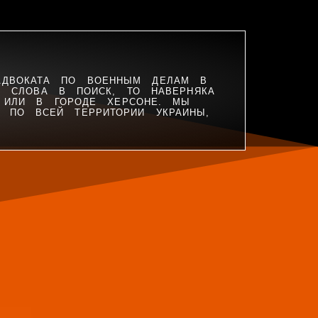
Н
АДВОКАТА ПО ВОЕННЫМ ДЕЛАМ В
 СЛОВА В ПОИСК, ТО НАВЕРНЯКА
 ИЛИ В ГОРОДЕ ХЕРСОНЕ. МЫ
 ПО ВСЕЙ ТЕРРИТОРИИ УКРАИНЫ,
.