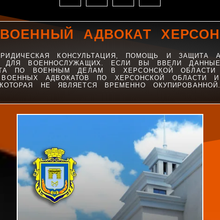
ВОЕННЫЙ АДВОКАТ ХЕРСО
РИДИЧЕСКАЯ КОНСУЛЬТАЦИЯ, ПОМОЩЬ И ЗАЩИТА 
И ДЛЯ ВОЕННОСЛУЖАЩИХ. ЕСЛИ ВЫ ВВЕЛИ ДАННЫЕ
ТА ПО ВОЕННЫМ ДЕЛАМ В ХЕРСОНСКОЙ ОБЛАСТИ
 ВОЕННЫХ АДВОКАТОВ ПО ХЕРСОНСКОЙ ОБЛАСТИ И
КОТОРАЯ НЕ ЯВЛЯЕТСЯ ВРЕМЕННО ОКУПИРОВАННОЙ