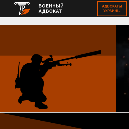
ВОЕННЫЙ
АДВОКАТЫ
АДВОКАТ
УКРАИНЫ