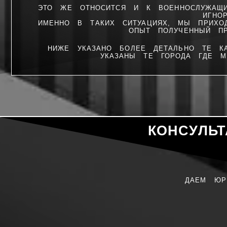
ЭТО ЖЕ ОТНОСИТСЯ И К ВОЕННОСЛУЖАЩИ
ИГНО
ИМЕННО В ТАКИХ СИТУАЦИЯХ, МЫ ПРИХ
ОПЫТ ПОЛУЧЕННЫЙ ПР
НИЖЕ УКАЗАНО БОЛЕЕ ДЕТАЛЬНО ТЕ КА
УКАЗАНЫ ТЕ ГОРОДА ГДЕ 
КОНСУЛЬ
ДАЕМ ЮР