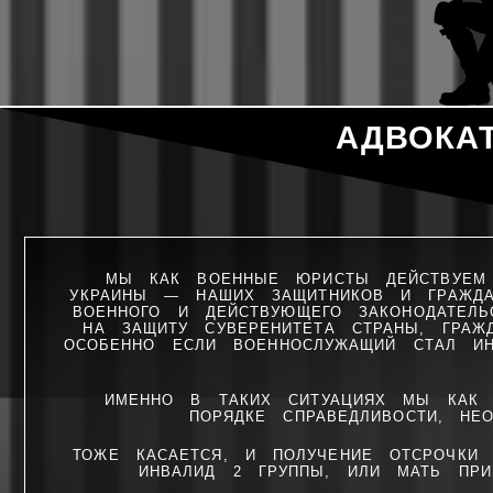
АДВОКА
МЫ КАК ВОЕННЫЕ ЮРИСТЫ ДЕЙСТВУЕМ 
УКРАИНЫ — НАШИХ ЗАЩИТНИКОВ И ГРАЖДА
ВОЕННОГО И ДЕЙСТВУЮЩЕГО ЗАКОНОДАТЕЛЬ
НА ЗАЩИТУ СУВЕРЕНИТЕТА СТРАНЫ, ГРА
ОСОБЕННО ЕСЛИ ВОЕННОСЛУЖАЩИЙ СТАЛ ИН
ИМЕННО В ТАКИХ СИТУАЦИЯХ МЫ КАК 
ПОРЯДКЕ СПРАВЕДЛИВОСТИ, НЕ
ТОЖЕ КАСАЕТСЯ, И ПОЛУЧЕНИЕ ОТСРОЧКИ
ИНВАЛИД 2 ГРУППЫ, ИЛИ МАТЬ ПРИ