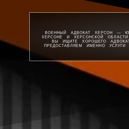
ВОЕННЫЙ АДВОКАТ ХЕРСОН — Ю
ХЕРСОНЕ И ХЕРСОНСКОЙ ОБЛАСТ
ВЫ ИЩИТЕ ХОРОШЕГО АДВОКА
ПРЕДОСТАВЛЯЕМ ИМЕННО УСЛУГИ