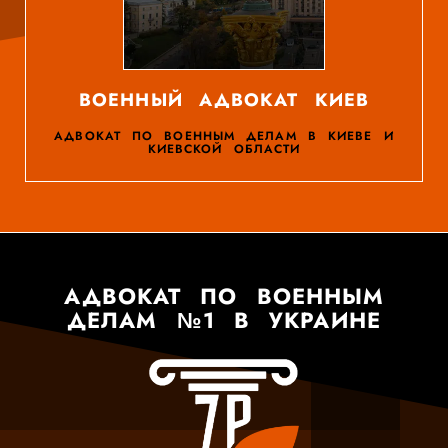
ВОЕННЫЙ АДВОКАТ КИЕВ
АДВОКАТ ПО ВОЕННЫМ ДЕЛАМ В КИЕВЕ И
КИЕВСКОЙ ОБЛАСТИ
АДВОКАТ ПО ВОЕННЫМ
ДЕЛАМ №1 В УКРАИНЕ