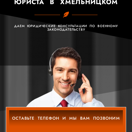
ЮРИСТА В ХМЕЛЬНИЦКОМ
ДАЕМ ЮРИДИЧЕСКИЕ КОНСУЛЬТАЦИИ ПО ВОЕННОМУ
ЗАКОНОДАТЕЛЬСТВУ
ОСТАВЬТЕ ТЕЛЕФОН И МЫ ВАМ ПОЗВОНИМ