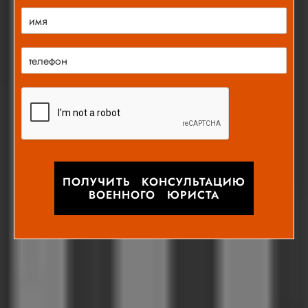
ПОЛУЧИТЬ КОНСУЛЬТАЦИЮ
ВОЕННОГО ЮРИСТА