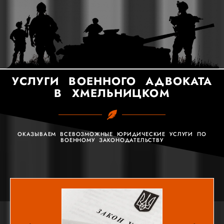
УСЛУГИ ВОЕННОГО АДВОКАТА
В ХМЕЛЬНИЦКОМ
ОКАЗЫВАЕМ ВСЕВОЗМОЖНЫЕ ЮРИДИЧЕСКИЕ УСЛУГИ ПО
ВОЕННОМУ ЗАКОНОДАТЕЛЬСТВУ