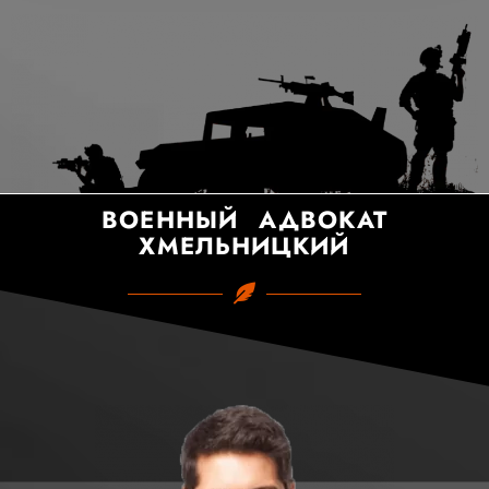
ВОЕННЫЙ АДВОКАТ
ХМЕЛЬНИЦКИЙ