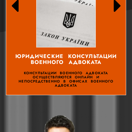
ЮРИДИЧЕСКИЕ КОНСУЛЬТАЦИИ
ВОЕННОГО АДВОКАТА
КОНСУЛЬТАЦИИ ВОЕННОГО АДВОКАТА
ОСУЩЕСТВЛЯЮТСЯ ОНЛАЙН И
НЕПОСРЕДСТВЕННО В ОФИСАХ ВОЕННОГО
АДВОКАТА