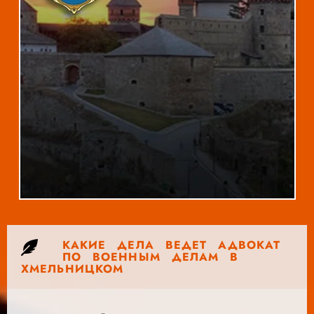
КАКИЕ ДЕЛА ВЕДЕТ АДВОКАТ
ПО ВОЕННЫМ ДЕЛАМ В
ХМЕЛЬНИЦКОМ