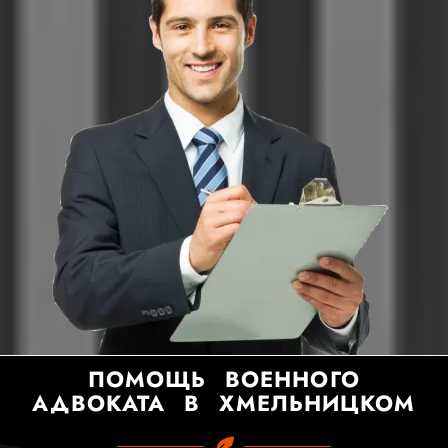
ПОМОЩЬ ВОЕННОГО
АДВОКАТА В ХМЕЛЬНИЦКОМ