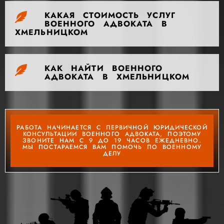
КАКАЯ СТОИМОСТЬ УСЛУГ
ВОЕННОГО АДВОКАТА В
ХМЕЛЬНИЦКОМ
КАК НАЙТИ ВОЕННОГО
АДВОКАТА В ХМЕЛЬНИЦКОМ
РАБОТА НАЧИНАЕТСЯ С ПЕРВИЧНОЙ ЮРИДИЧЕСКОЙ
КОНСУЛЬТАЦИИ ВОЕННОГО АДВОКАТА, ПОЭТОМУ
ЗВОНИТЕ НАМ С 9 ДО 19 ЧАСОВ ЕЖЕДНЕВНО.
МЫ ПОСТАРАЕМСЯ ВАМ ПОМОЧЬ ПО ВОЕННОМУ
ДЕЛУ