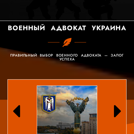
ВОЕННЫЙ АДВОКАТ УКРАИНА
ПРАВИЛЬНЫЙ ВЫБОР ВОЕННОГО АДВОКАТА — ЗАЛОГ
УСПЕХА