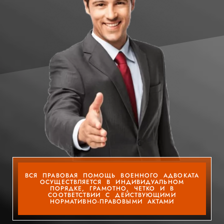
ВСЯ ПРАВОВАЯ ПОМОЩЬ ВОЕННОГО АДВОКАТА
ОСУЩЕСТВЛЯЕТСЯ В ИНДИВИДУАЛЬНОМ
ПОРЯДКЕ, ГРАМОТНО, ЧЕТКО И В
СООТВЕТСТВИИ С ДЕЙСТВУЮЩИМИ
НОРМАТИВНО-ПРАВОВЫМИ АКТАМИ