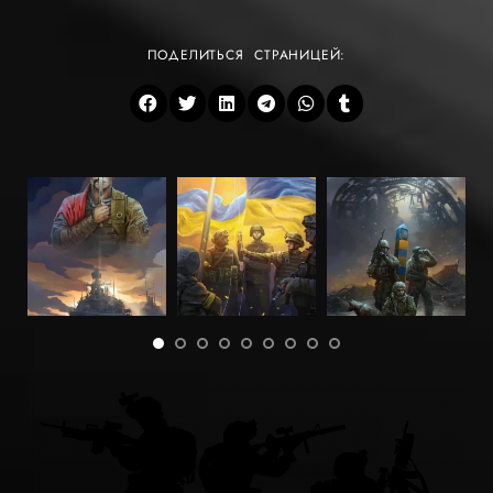
ПОДЕЛИТЬСЯ СТРАНИЦЕЙ: