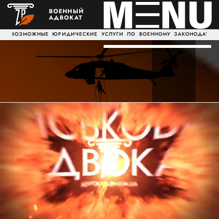
ВОЕННЫЙ
АДВОКАТ
ЫЕ ЮРИДИЧЕСКИЕ УСЛУГИ ПО ВОЕННОМУ ЗАКОНОДАТЕЛЬСТВ