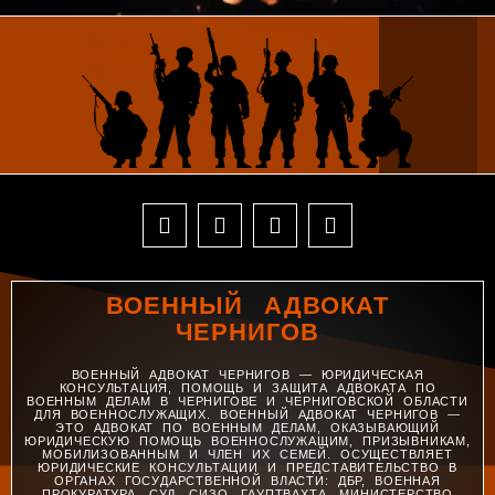
ВОЕННЫЙ АДВОКАТ
ЧЕРНИГОВ
ВОЕННЫЙ АДВОКАТ ЧЕРНИГОВ — ЮРИДИЧЕСКАЯ
КОНСУЛЬТАЦИЯ, ПОМОЩЬ И ЗАЩИТА АДВОКАТА ПО
ВОЕННЫМ ДЕЛАМ В ЧЕРНИГОВЕ И ЧЕРНИГОВСКОЙ ОБЛАСТИ
ДЛЯ ВОЕННОСЛУЖАЩИХ. ВОЕННЫЙ АДВОКАТ ЧЕРНИГОВ —
ЭТО АДВОКАТ ПО ВОЕННЫМ ДЕЛАМ, ОКАЗЫВАЮЩИЙ
ЮРИДИЧЕСКУЮ ПОМОЩЬ ВОЕННОСЛУЖАЩИМ, ПРИЗЫВНИКАМ,
МОБИЛИЗОВАННЫМ И ЧЛЕН ИХ СЕМЕЙ. ОСУЩЕСТВЛЯЕТ
ЮРИДИЧЕСКИЕ КОНСУЛЬТАЦИИ И ПРЕДСТАВИТЕЛЬСТВО В
ОРГАНАХ ГОСУДАРСТВЕННОЙ ВЛАСТИ: ДБР, ВОЕННАЯ
ПРОКУРАТУРА, СУД, СИЗО, ГАУПТВАХТА, МИНИСТЕРСТВО