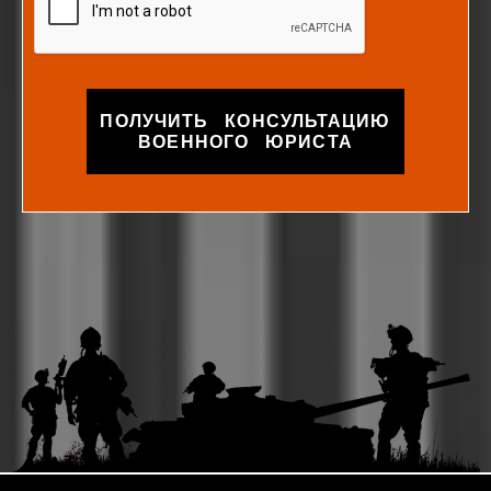
ПОЛУЧИТЬ КОНСУЛЬТАЦИЮ
ВОЕННОГО ЮРИСТА