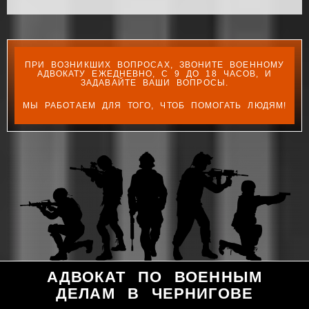
ПРИ ВОЗНИКШИХ ВОПРОСАХ, ЗВОНИТЕ ВОЕННОМУ
АДВОКАТУ ЕЖЕДНЕВНО, С 9 ДО 18 ЧАСОВ, И
ЗАДАВАЙТЕ ВАШИ ВОПРОСЫ.
МЫ РАБОТАЕМ ДЛЯ ТОГО, ЧТОБ ПОМОГАТЬ ЛЮДЯМ!
АДВОКАТ ПО ВОЕННЫМ
ДЕЛАМ В ЧЕРНИГОВЕ