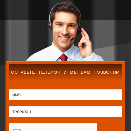
ОСТАВЬТЕ ТЕЛЕФОН И МЫ ВАМ ПОЗВОНИМ