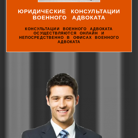
ЮРИДИЧЕСКИЕ КОНСУЛЬТАЦИИ
ВОЕННОГО АДВОКАТА
КОНСУЛЬТАЦИИ ВОЕННОГО АДВОКАТА
ОСУЩЕСТВЛЯЮТСЯ ОНЛАЙН И
НЕПОСРЕДСТВЕННО В ОФИСАХ ВОЕННОГО
АДВОКАТА