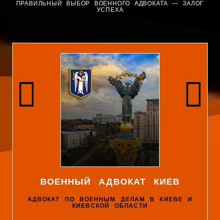
ПРАВИЛЬНЫЙ ВЫБОР ВОЕННОГО АДВОКАТА — ЗАЛОГ
УСПЕХА
ВОЕННЫЙ АДВОКАТ КИЕВ
АДВОКАТ ПО ВОЕННЫМ ДЕЛАМ В КИЕВЕ И
КИЕВСКОЙ ОБЛАСТИ