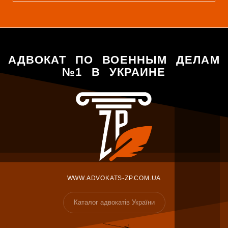
АДВОКАТ ПО ВОЕННЫМ ДЕЛАМ
№1 В УКРАИНЕ
WWW.ADVOKATS-ZP.COM.UA
Каталог адвокатів України