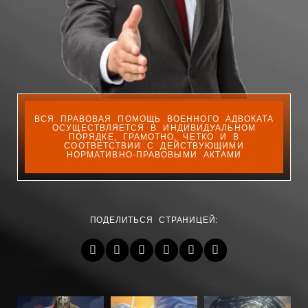
ВСЯ ПРАВОВАЯ ПОМОЩЬ ВОЕННОГО АДВОКАТА
ОСУЩЕСТВЛЯЕТСЯ В ИНДИВИДУАЛЬНОМ
ПОРЯДКЕ, ГРАМОТНО, ЧЕТКО И В
СООТВЕТСТВИИ С ДЕЙСТВУЮЩИМИ
НОРМАТИВНО-ПРАВОВЫМИ АКТАМИ
ПОДЕЛИТЬСЯ СТРАНИЦЕЙ: