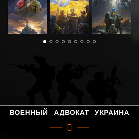
ВОЕННЫЙ АДВОКАТ УКРАИНА