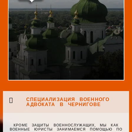
СПЕЦИАЛИЗАЦИЯ ВОЕННОГО
АДВОКАТА В ЧЕРНИГОВЕ
КРОМЕ ЗАЩИТЫ ВОЕННОСЛУЖАЩИХ, МЫ КАК
ВОЕННЫЕ ЮРИСТЫ ЗАНИМАЕМСЯ ПОМОЩЬЮ ПО