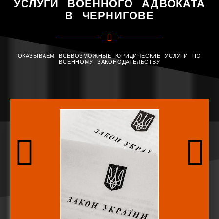
УСЛУГИ ВОЕННОГО АДВОКАТА
В ЧЕРНИГОВЕ
ОКАЗЫВАЕМ ВСЕВОЗМОЖНЫЕ ЮРИДИЧЕСКИЕ УСЛУГИ ПО
ВОЕННОМУ ЗАКОНОДАТЕЛЬСТВУ