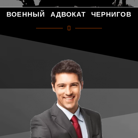
ВОЕННЫЙ АДВОКАТ ЧЕРНИГОВ