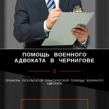
ПОМОЩЬ ВОЕННОГО
АДВОКАТА В ЧЕРНИГОВЕ
ПРИМЕРЫ РЕЗУЛЬТАТОВ ПРАКТИЧЕСКОЙ ПОМОЩИ ВОЕННОГО
АДВОКАТА