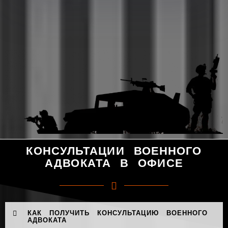
КОНСУЛЬТАЦИИ ВОЕННОГО
АДВОКАТА В ОФИСЕ
КАК ПОЛУЧИТЬ КОНСУЛЬТАЦИЮ ВОЕННОГО
АДВОКАТА