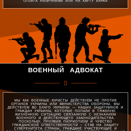
ОПЛАТА НАЛИЧНЫМИ ИЛИ НА КАРТУ БАНКА
ВОЕННЫЙ АДВОКАТ
МЫ КАК ВОЕННЫЕ ЮРИСТЫ ДЕЙСТВУЕМ НЕ ПРОТИВ
ОРГАНОВ УКРАИНЫ ИЛИ МИНИСТЕРСТВА ОБОРОНЫ, МЫ
ДЕЙСТВУЕМ ВО БЛАГО УКРАИНЫ — НАШИХ ЗАЩИТНИКОВ И
ГРАЖДАН УКРАИНЫ, КОТОРЫЕ ПОПАЛИ В ТЯЖЕЛУЮ
ЖИЗНЕННУЮ СИТУАЦИЮ СВЯЗАННУЮ С НЕЗНАНИЕМ
ВОЕННОГО И ДЕЙСТВУЮЩЕГО ЗАКОНОДАТЕЛЬСТВА.
ПОСКОЛЬКУ, ПРОЯВИВ ПАТРИОТИЗМ И ЧУВСТВО
ГРАЖДАНСКОЙ ОТВЕТСТВЕННОСТИ – СТАВ НА ЗАЩИТУ
СУВЕРЕНИТЕТА СТРАНЫ, ГРАЖДАНЕ УЧАСТВУЮЩИЕ И