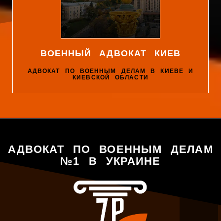
ВОЕННЫЙ АДВОКАТ КИЕВ
АДВОКАТ ПО ВОЕННЫМ ДЕЛАМ В КИЕВЕ И
КИЕВСКОЙ ОБЛАСТИ
АДВОКАТ ПО ВОЕННЫМ ДЕЛАМ
№1 В УКРАИНЕ