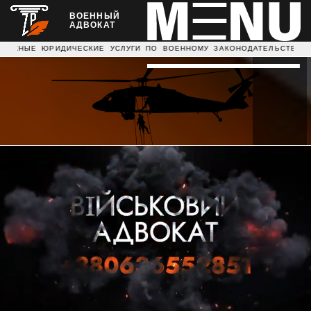
ВОЕННЫЙ
АДВОКАТ
ИДИЧЕСКИЕ УСЛУГИ ПО ВОЕННОМУ ЗАКОНОДАТЕЛЬСТВУ ДАЕ