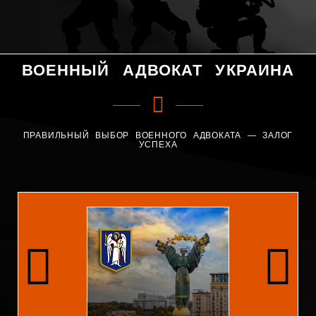
ВОЕННЫЙ АДВОКАТ УКРАИНА
ПРАВИЛЬНЫЙ ВЫБОР ВОЕННОГО АДВОКАТА — ЗАЛОГ
УСПЕХА