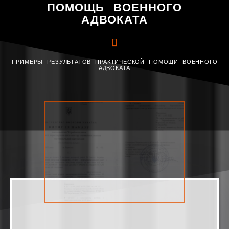
ПОМОЩЬ ВОЕННОГО
АДВОКАТА
ПРИМЕРЫ РЕЗУЛЬТАТОВ ПРАКТИЧЕСКОЙ ПОМОЩИ ВОЕННОГО
АДВОКАТА
ПЕРЕВОД СОЛДАТА ПО МЕСТУ