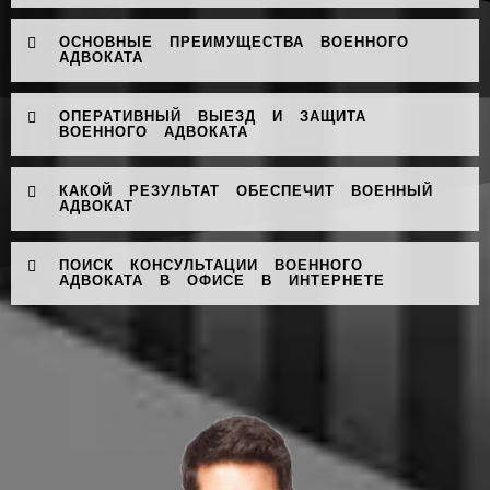
ОСНОВНЫЕ ПРЕИМУЩЕСТВА ВОЕННОГО
АДВОКАТА
ОПЕРАТИВНЫЙ ВЫЕЗД И ЗАЩИТА
ВОЕННОГО АДВОКАТА
КАКОЙ РЕЗУЛЬТАТ ОБЕСПЕЧИТ ВОЕННЫЙ
АДВОКАТ
ПОИСК КОНСУЛЬТАЦИИ ВОЕННОГО
АДВОКАТА В ОФИСЕ В ИНТЕРНЕТЕ