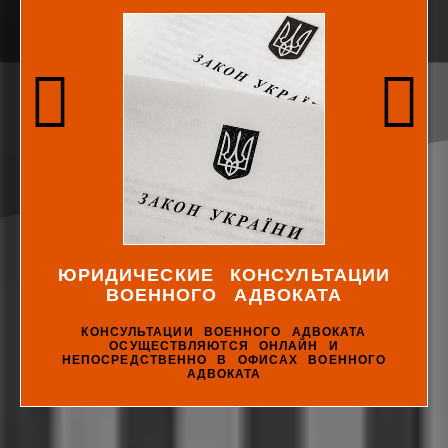
ЮРИДИЧЕСКИЕ КОНСУЛЬТАЦИИ
ВОЕННОГО АДВОКАТА
КОНСУЛЬТАЦИИ ВОЕННОГО АДВОКАТА
ОСУЩЕСТВЛЯЮТСЯ ОНЛАЙН И
НЕПОСРЕДСТВЕННО В ОФИСАХ ВОЕННОГО
АДВОКАТА