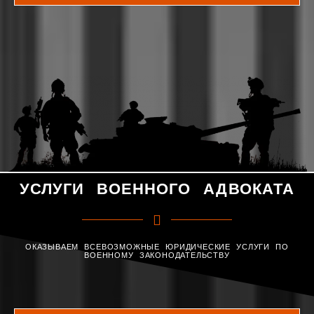
УСЛУГИ ВОЕННОГО АДВОКАТА
ОКАЗЫВАЕМ ВСЕВОЗМОЖНЫЕ ЮРИДИЧЕСКИЕ УСЛУГИ ПО
ВОЕННОМУ ЗАКОНОДАТЕЛЬСТВУ