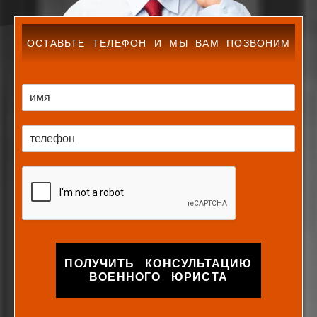
ОСТАВЬТЕ ТЕЛЕФОН И МЫ ВАМ ПОЗВОНИМ
ПОЛУЧИТЬ КОНСУЛЬТАЦИЮ
ВОЕННОГО ЮРИСТА