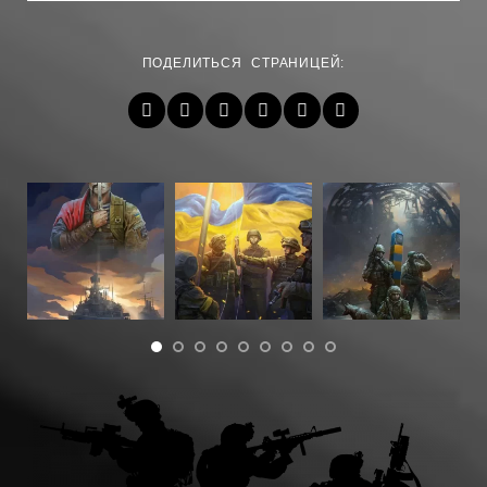
ПОДЕЛИТЬСЯ СТРАНИЦЕЙ: