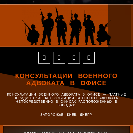
КОНСУЛЬТАЦИИ ВОЕННОГО
АДВОКАТА В ОФИСЕ
КОНСУЛЬТАЦИИ ВОЕННОГО АДВОКАТА В ОФИСЕ — ПЛАТНЫЕ
ЮРИДИЧЕСКИЕ КОНСУЛЬТАЦИИ ВОЕННОГО АДВОКАТА
НЕПОСРЕДСТВЕННО В ОФИСАХ РАСПОЛОЖЕННЫХ В
ГОРОДАХ:
ЗАПОРОЖЬЕ, КИЕВ, ДНЕПР.