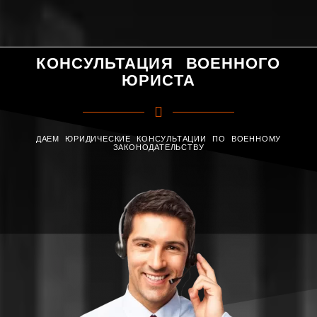
КОНСУЛЬТАЦИЯ ВОЕННОГО
ЮРИСТА
ДАЕМ ЮРИДИЧЕСКИЕ КОНСУЛЬТАЦИИ ПО ВОЕННОМУ
ЗАКОНОДАТЕЛЬСТВУ