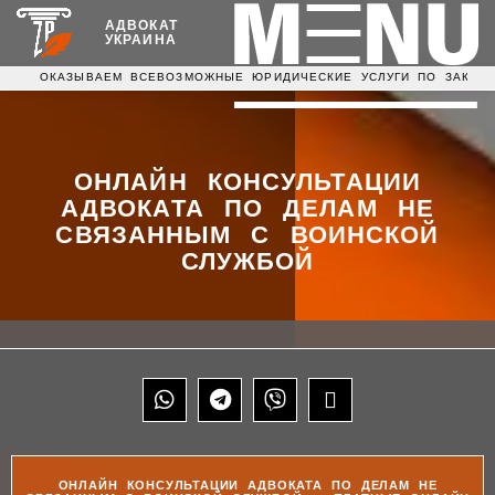
АДВОКАТ
УКРАИНА
ОКАЗЫВАЕМ ВСЕВОЗМОЖНЫЕ ЮРИДИЧЕСКИЕ УСЛУГИ ПО ЗАК
ОНЛАЙН КОНСУЛЬТАЦИИ
АДВОКАТА ПО ДЕЛАМ НЕ
СВЯЗАННЫМ С ВОИНСКОЙ
СЛУЖБОЙ
ОНЛАЙН КОНСУЛЬТАЦИИ АДВОКАТА ПО ДЕЛАМ НЕ