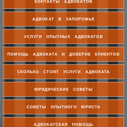
КОНТАКТЫ АДВОКАТОВ
АДВОКАТ В ЗАПОРОЖЬЕ
УСЛУГИ ОПЫТНЫХ АДВОКАТОВ
ПОМОЩЬ АДВОКАТА И ДОВЕРИЕ КЛИЕНТОВ
СКОЛЬКО СТОЯТ УСЛУГИ АДВОКАТА
ЮРИДИЧЕСКИЕ СОВЕТЫ
СОВЕТЫ ОПЫТНОГО ЮРИСТА
АДВОКАТСКАЯ ПОМОЩЬ