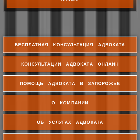
БЕСПЛАТНАЯ КОНСУЛЬТАЦИЯ АДВОКАТА
КОНСУЛЬТАЦИИ АДВОКАТА ОНЛАЙН
ПОМОЩЬ АДВОКАТА В ЗАПОРОЖЬЕ
О КОМПАНИИ
ОБ УСЛУГАХ АДВОКАТА