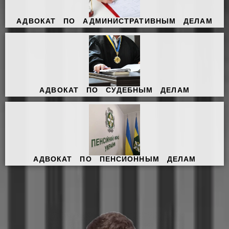
АДВОКАТ ПО АДМИНИСТРАТИВНЫМ ДЕЛАМ
АДВОКАТ ПО СУДЕБНЫМ ДЕЛАМ
АДВОКАТ ПО ПЕНСИОННЫМ ДЕЛАМ