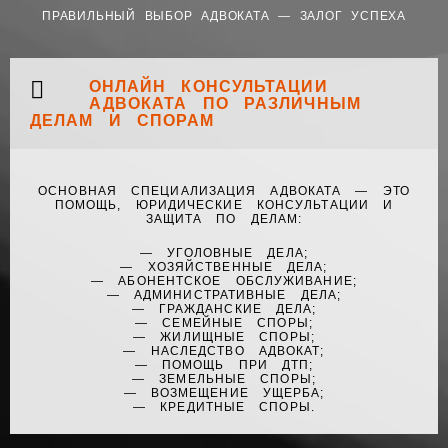
ПРАВИЛЬНЫЙ ВЫБОР АДВОКАТА — ЗАЛОГ УСПЕХА
ОНЛАЙН КОНСУЛЬТАЦИИ
АДВОКАТА ПО РАЗЛИЧНЫМ
ДЕЛАМ И СПОРАМ
ОСНОВНАЯ СПЕЦИАЛИЗАЦИЯ АДВОКАТА — ЭТО
ПОМОЩЬ, ЮРИДИЧЕСКИЕ КОНСУЛЬТАЦИИ И
ЗАЩИТА ПО ДЕЛАМ:
— УГОЛОВНЫЕ ДЕЛА;
— ХОЗЯЙСТВЕННЫЕ ДЕЛА;
— АБОНЕНТСКОЕ ОБСЛУЖИВАНИЕ;
— АДМИНИСТРАТИВНЫЕ ДЕЛА;
— ГРАЖДАНСКИЕ ДЕЛА;
— СЕМЕЙНЫЕ СПОРЫ;
— ЖИЛИЩНЫЕ СПОРЫ;
— НАСЛЕДСТВО АДВОКАТ;
— ПОМОЩЬ ПРИ ДТП;
— ЗЕМЕЛЬНЫЕ СПОРЫ;
— ВОЗМЕЩЕНИЕ УЩЕРБА;
— КРЕДИТНЫЕ СПОРЫ.