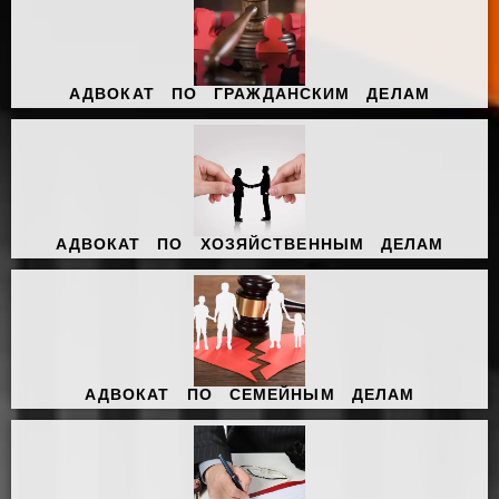
АДВОКАТ ПО ГРАЖДАНСКИМ ДЕЛАМ
АДВОКАТ ПО ХОЗЯЙСТВЕННЫМ ДЕЛАМ
АДВОКАТ ПО СЕМЕЙНЫМ ДЕЛАМ