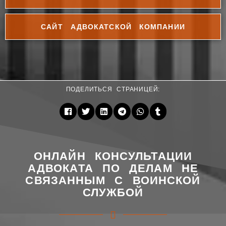
САЙТ АДВОКАТСКОЙ КОМПАНИИ
ПОДЕЛИТЬСЯ СТРАНИЦЕЙ:
ОНЛАЙН КОНСУЛЬТАЦИИ
АДВОКАТА ПО ДЕЛАМ НЕ
СВЯЗАННЫМ С ВОИНСКОЙ
СЛУЖБОЙ