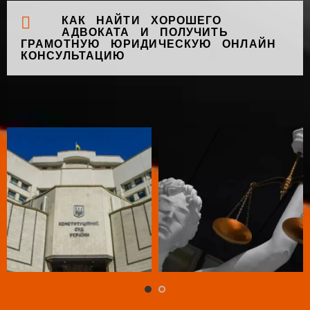
КАК НАЙТИ ХОРОШЕГО
АДВОКАТА И ПОЛУЧИТЬ
ГРАМОТНУЮ ЮРИДИЧЕСКУЮ ОНЛАЙН
КОНСУЛЬТАЦИЮ