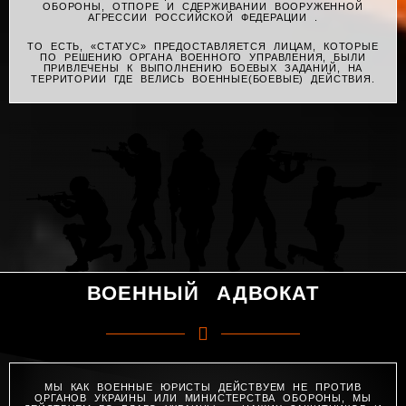
ОБОРОНЫ, ОТПОРЕ И СДЕРЖИВАНИИ ВООРУЖЕННОЙ
АГРЕССИИ РОССИЙСКОЙ ФЕДЕРАЦИИ .
ТО ЕСТЬ, «СТАТУС» ПРЕДОСТАВЛЯЕТСЯ ЛИЦАМ, КОТОРЫЕ
ПО РЕШЕНИЮ ОРГАНА ВОЕННОГО УПРАВЛЕНИЯ, БЫЛИ
ПРИВЛЕЧЕНЫ К ВЫПОЛНЕНИЮ БОЕВЫХ ЗАДАНИЙ, НА
ТЕРРИТОРИИ ГДЕ ВЕЛИСЬ ВОЕННЫЕ(БОЕВЫЕ) ДЕЙСТВИЯ.
ВОЕННЫЙ АДВОКАТ
МЫ КАК ВОЕННЫЕ ЮРИСТЫ ДЕЙСТВУЕМ НЕ ПРОТИВ
ОРГАНОВ УКРАИНЫ ИЛИ МИНИСТЕРСТВА ОБОРОНЫ, МЫ