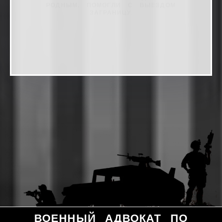
ВОЕННЫЙ АДВОКАТ ПО