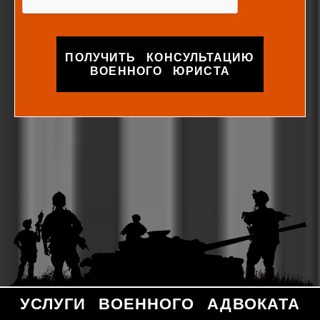
ПОЛУЧИТЬ КОНСУЛЬТАЦИЮ
ВОЕННОГО ЮРИСТА
УСЛУГИ ВОЕННОГО АДВОКАТА