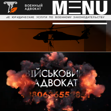
ВОЕННЫЙ
АДВОКАТ
ЧЕСКИЕ УСЛУГИ ПО ВОЕННОМУ ЗАКОНОДАТЕЛЬСТВУ ДАЕМ 