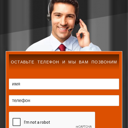
ОСТАВЬТЕ ТЕЛЕФОН И МЫ ВАМ ПОЗВОНИМ