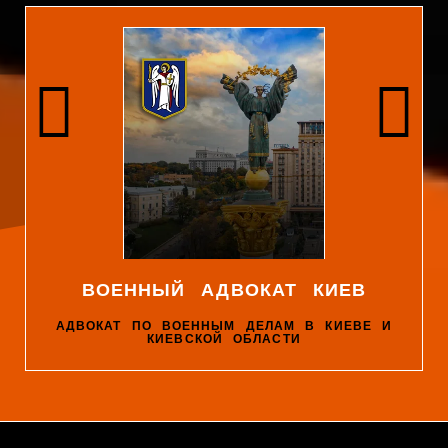
ВОЕННЫЙ АДВОКАТ КИЕВ
АДВОКАТ ПО ВОЕННЫМ ДЕЛАМ В КИЕВЕ И
КИЕВСКОЙ ОБЛАСТИ