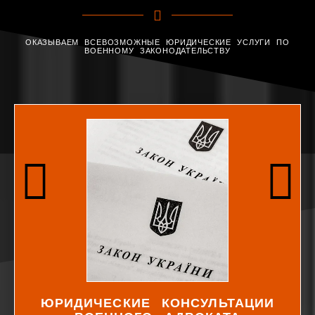
ОКАЗЫВАЕМ ВСЕВОЗМОЖНЫЕ ЮРИДИЧЕСКИЕ УСЛУГИ ПО
ВОЕННОМУ ЗАКОНОДАТЕЛЬСТВУ
ЮРИДИЧЕСКИЕ КОНСУЛЬТАЦИИ