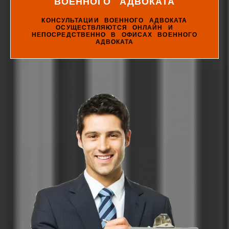
ВОЕННОГО АДВОКАТА
КОНСУЛЬТАЦИИ ВОЕННОГО АДВОКАТА
ОСУЩЕСТВЛЯЮТСЯ ОНЛАЙН И
НЕПОСРЕДСТВЕННО В ОФИСАХ ВОЕННОГО
АДВОКАТА