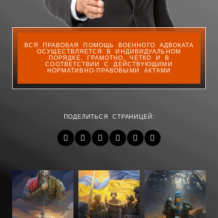
ВСЯ ПРАВОВАЯ ПОМОЩЬ ВОЕННОГО АДВОКАТА
ОСУЩЕСТВЛЯЕТСЯ В ИНДИВИДУАЛЬНОМ
ПОРЯДКЕ, ГРАМОТНО, ЧЕТКО И В
СООТВЕТСТВИИ С ДЕЙСТВУЮЩИМИ
НОРМАТИВНО-ПРАВОВЫМИ АКТАМИ
ПОДЕЛИТЬСЯ СТРАНИЦЕЙ: