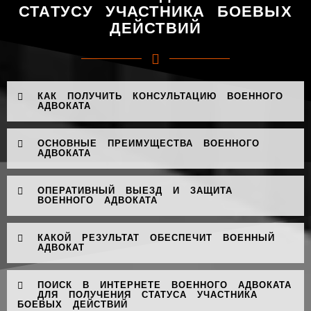
СТАТУСУ УЧАСТНИКА БОЕВЫХ
ДЕЙСТВИЙ
КАК ПОЛУЧИТЬ КОНСУЛЬТАЦИЮ ВОЕННОГО
АДВОКАТА
ОСНОВНЫЕ ПРЕИМУЩЕСТВА ВОЕННОГО
АДВОКАТА
ОПЕРАТИВНЫЙ ВЫЕЗД И ЗАЩИТА
ВОЕННОГО АДВОКАТА
КАКОЙ РЕЗУЛЬТАТ ОБЕСПЕЧИТ ВОЕННЫЙ
АДВОКАТ
ПОИСК В ИНТЕРНЕТЕ ВОЕННОГО АДВОКАТА
ДЛЯ ПОЛУЧЕНИЯ СТАТУСА УЧАСТНИКА
БОЕВЫХ ДЕЙСТВИЙ