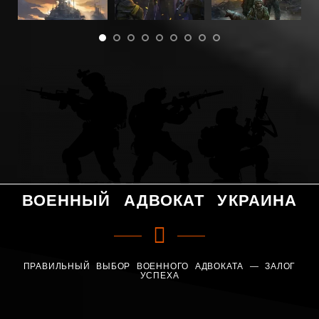
ВОЕННЫЙ АДВОКАТ УКРАИНА
ПРАВИЛЬНЫЙ ВЫБОР ВОЕННОГО АДВОКАТА — ЗАЛОГ
УСПЕХА