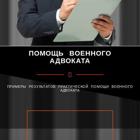
ПОМОЩЬ ВОЕННОГО
АДВОКАТА
ПРИМЕРЫ РЕЗУЛЬТАТОВ ПРАКТИЧЕСКОЙ ПОМОЩИ ВОЕННОГО
АДВОКАТА