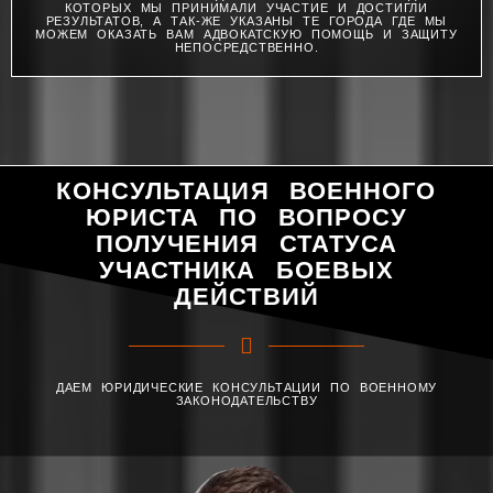
КОТОРЫХ МЫ ПРИНИМАЛИ УЧАСТИЕ И ДОСТИГЛИ
РЕЗУЛЬТАТОВ, А ТАК-ЖЕ УКАЗАНЫ ТЕ ГОРОДА ГДЕ МЫ
МОЖЕМ ОКАЗАТЬ ВАМ АДВОКАТСКУЮ ПОМОЩЬ И ЗАЩИТУ
НЕПОСРЕДСТВЕННО.
КОНСУЛЬТАЦИЯ ВОЕННОГО
ЮРИСТА ПО ВОПРОСУ
ПОЛУЧЕНИЯ СТАТУСА
УЧАСТНИКА БОЕВЫХ
ДЕЙСТВИЙ
ДАЕМ ЮРИДИЧЕСКИЕ КОНСУЛЬТАЦИИ ПО ВОЕННОМУ
ЗАКОНОДАТЕЛЬСТВУ