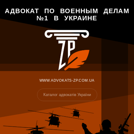
АДВОКАТ ПО ВОЕННЫМ ДЕЛАМ
№1 В УКРАИНЕ
WWW.ADVOKATS-ZP.COM.UA
Каталог адвокатів України