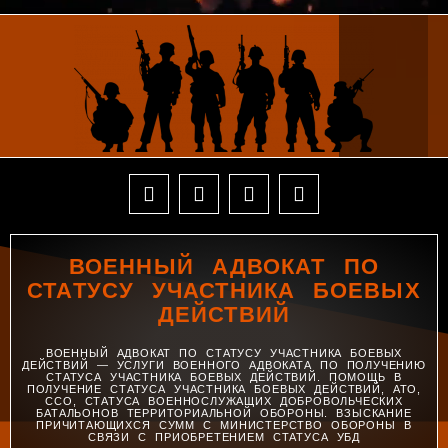
ВОЕННЫЙ АДВОКАТ ПО
СТАТУСУ УЧАСТНИКА БОЕВЫХ
ДЕЙСТВИЙ
ВОЕННЫЙ АДВОКАТ ПО СТАТУСУ УЧАСТНИКА БОЕВЫХ
ДЕЙСТВИЙ — УСЛУГИ ВОЕННОГО АДВОКАТА ПО ПОЛУЧЕНИЮ
СТАТУСА УЧАСТНИКА БОЕВЫХ ДЕЙСТВИЙ. ПОМОЩЬ В
ПОЛУЧЕНИЕ СТАТУСА УЧАСТНИКА БОЕВЫХ ДЕЙСТВИЙ, АТО,
ССО, СТАТУСА ВОЕННОСЛУЖАЩИХ ДОБРОВОЛЬЧЕСКИХ
БАТАЛЬОНОВ ТЕРРИТОРИАЛЬНОЙ ОБОРОНЫ. ВЗЫСКАНИЕ
ПРИЧИТАЮЩИХСЯ СУММ С МИНИСТЕРСТВО ОБОРОНЫ В
СВЯЗИ С ПРИОБРЕТЕНИЕМ СТАТУСА УБД