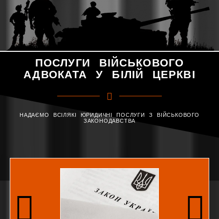
ПОСЛУГИ ВІЙСЬКОВОГО
АДВОКАТА У БІЛІЙ ЦЕРКВІ
НАДАЄМО ВСІЛЯКІ ЮРИДИЧНІ ПОСЛУГИ З ВІЙСЬКОВОГО
ЗАКОНОДАВСТВА