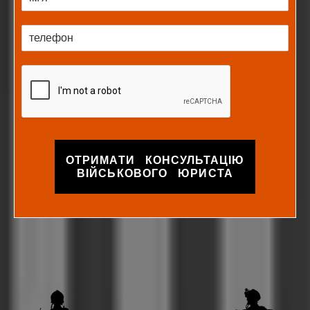
ОТРИМАТИ КОНСУЛЬТАЦІЮ
ВІЙСЬКОВОГО ЮРИСТА