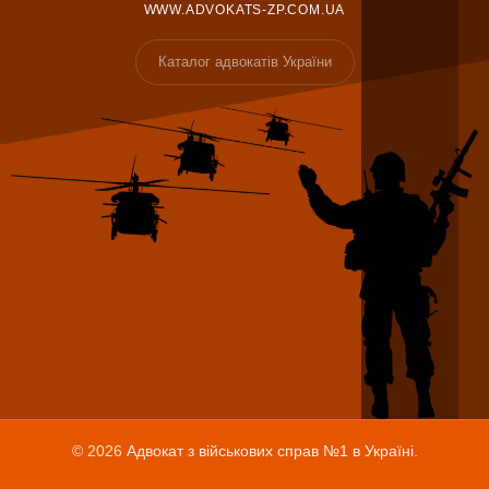
WWW.ADVOKATS-ZP.COM.UA
Каталог адвокатів України
© 2026
Адвокат з військових справ №1 в Україні
.