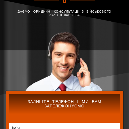
ДАЄМО ЮРИДИЧНІ КОНСУЛЬТАЦІЇ З ВІЙСЬКОВОГО
ЗАКОНОДАВСТВА
ЗАЛИШТЕ ТЕЛЕФОН І МИ ВАМ
ЗАТЕЛЕФОНУЄМО