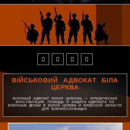
ВІЙСЬКОВИЙ АДВОКАТ БІЛА
ЦЕРКВА
ВОЕННЫЙ АДВОКАТ БЕЛАЯ ЦЕРКОВЬ — ЮРИДИЧЕСКАЯ
КОНСУЛЬТАЦИЯ, ПОМОЩЬ И ЗАЩИТА АДВОКАТА ПО
ВОЕННЫМ ДЕЛАМ В БЕЛОЙ ЦЕРКВИ И КИЕВСКОЙ ОБЛАСТИ
ДЛЯ ВОЕННОСЛУЖАЩИХ.