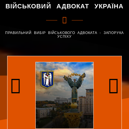
ВІЙСЬКОВИЙ АДВОКАТ УКРАЇНА
ПРАВИЛЬНИЙ ВИБІР ВІЙСЬКОВОГО АДВОКАТА - ЗАПОРУКА
УСПІХУ