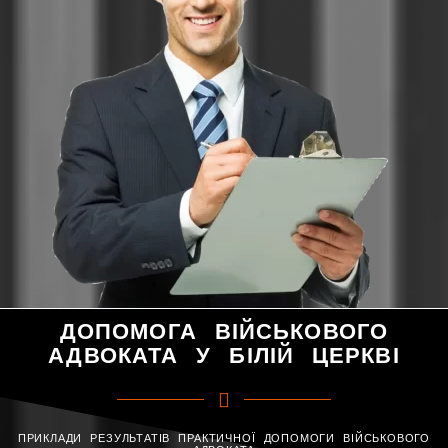
ДОПОМОГА ВІЙСЬКОВОГО
АДВОКАТА У БІЛІЙ ЦЕРКВІ
ПРИКЛАДИ РЕЗУЛЬТАТІВ ПРАКТИЧНОЇ ДОПОМОГИ ВІЙСЬКОВОГО