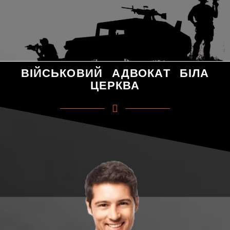
ВІЙСЬКОВИЙ АДВОКАТ БІЛА
ЦЕРКВА