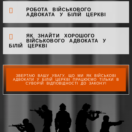
РОБОТА ВІЙСЬКОВОГО
АДВОКАТА У БІЛІЙ ЦЕРКВІ
ЯК ЗНАЙТИ ХОРОШОГО
ВІЙСЬКОВОГО АДВОКАТА У
БІЛІЙ ЦЕРКВІ
ЗВЕРТАЮ ВАШУ УВАГУ, ЩО МИ ЯК ВІЙСЬКОВІ
АДВОКАТИ У БІЛІЙ ЦЕРКВІ ПРАЦЮЄМО ТІЛЬКИ В
СУВОРІЙ ВІДПОВІДНОСТІ ДО ЗАКОНУ!