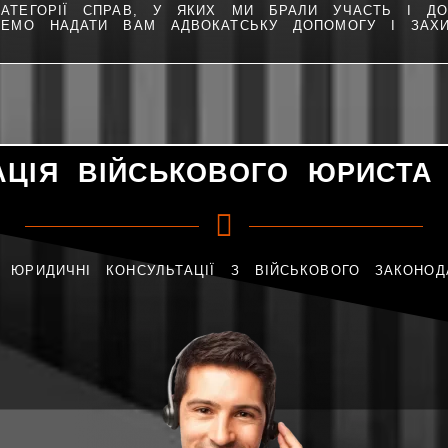
АТЕГОРІЇ СПРАВ, У ЯКИХ МИ БРАЛИ УЧАСТЬ І ДОС
ЕМО НАДАТИ ВАМ АДВОКАТСЬКУ ДОПОМОГУ І ЗАХИ
АЦІЯ ВІЙСЬКОВОГО ЮРИСТА 
 ЮРИДИЧНІ КОНСУЛЬТАЦІЇ З ВІЙСЬКОВОГО ЗАКОНОД