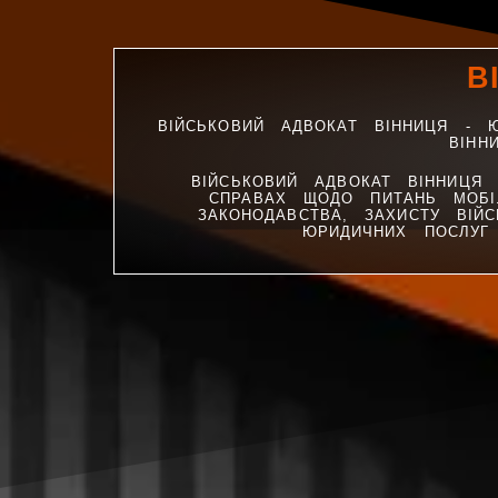
В
ВІЙСЬКОВИЙ АДВОКАТ ВІННИЦЯ - 
ВІНН
ВІЙСЬКОВИЙ АДВОКАТ ВІННИЦЯ
СПРАВАХ ЩОДО ПИТАНЬ МОБІЛІ
ЗАКОНОДАВСТВА, ЗАХИСТУ ВІЙ
ЮРИДИЧНИХ ПОСЛУГ 