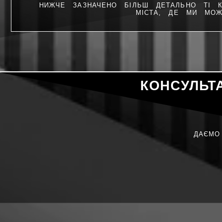
НИЖЧЕ ЗАЗНАЧЕНО БІЛЬШ ДЕТАЛЬНО ТІ К
МІСТА, ДЕ МИ МОЖ
КОНСУЛЬТ
ДАЄМО