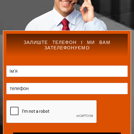
ЗАЛИШТЕ ТЕЛЕФОН І МИ ВАМ
ЗАТЕЛЕФОНУЄМО