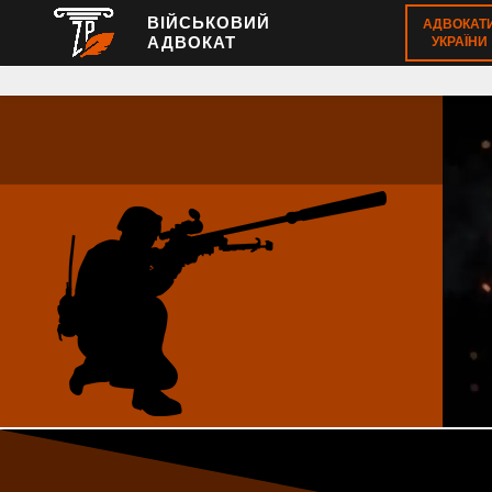
ВІЙСЬКОВИЙ
АДВОКАТ
АДВОКАТ
УКРАЇНИ