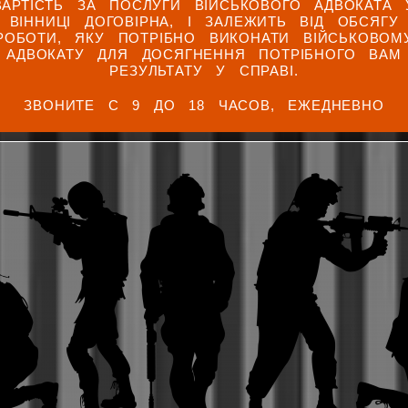
ВАРТІСТЬ ЗА ПОСЛУГИ ВІЙСЬКОВОГО АДВОКАТА 
ВІННИЦІ ДОГОВІРНА, І ЗАЛЕЖИТЬ ВІД ОБСЯГУ
РОБОТИ, ЯКУ ПОТРІБНО ВИКОНАТИ ВІЙСЬКОВОМ
АДВОКАТУ ДЛЯ ДОСЯГНЕННЯ ПОТРІБНОГО ВАМ
РЕЗУЛЬТАТУ У СПРАВІ.
ЗВОНИТЕ С 9 ДО 18 ЧАСОВ, ЕЖЕДНЕВНО