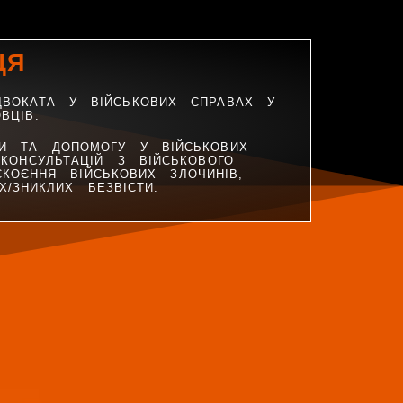
ЦЯ
ДВОКАТА У ВІЙСЬКОВИХ СПРАВАХ У
ВЦІВ.
ГИ ТА ДОПОМОГУ У ВІЙСЬКОВИХ
 КОНСУЛЬТАЦІЙ З ВІЙСЬКОВОГО
КОЄННЯ ВІЙСЬКОВИХ ЗЛОЧИНІВ,
/ЗНИКЛИХ БЕЗВІСТИ.