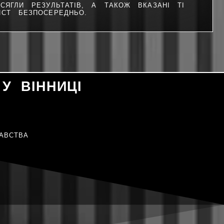
ЯГЛИ РЕЗУЛЬТАТІВ, А ТАКОЖ ВКАЗАНІ ТІ
СТ БЕЗПОСЕРЕДНЬО.
У ВІННИЦІ
АВСТВА