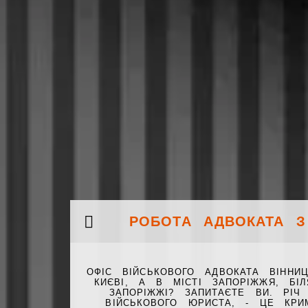
РОБОТА АДВОКАТА З
ОФІС ВІЙСЬКОВОГО АДВОКАТА ВІННИ
КИЄВІ, А В МІСТІ ЗАПОРІЖЖЯ, БІЛ
ЗАПОРІЖЖІ? ЗАПИТАЄТЕ ВИ. РІ
ВІЙСЬКОВОГО ЮРИСТА, - ЦЕ КРИ