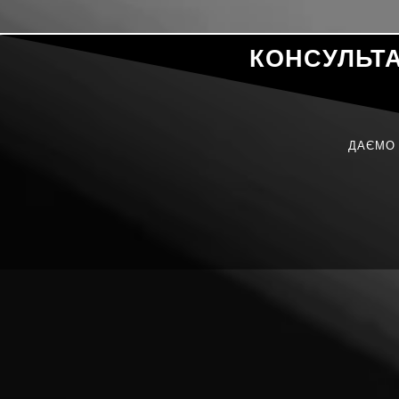
КОНСУЛЬТ
ДАЄМО