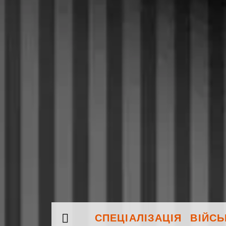
СПЕЦІАЛІЗАЦІЯ ВІЙС