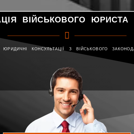
АЦІЯ ВІЙСЬКОВОГО ЮРИСТА 
 ЮРИДИЧНІ КОНСУЛЬТАЦІЇ З ВІЙСЬКОВОГО ЗАКОНОД