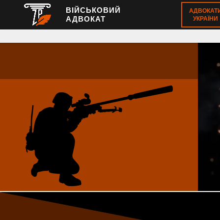
ВІЙСЬКОВИЙ
АДВОКАТ
АДВОКАТ
УКРАЇНИ