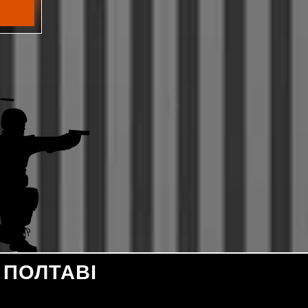
ПОЛТАВІ