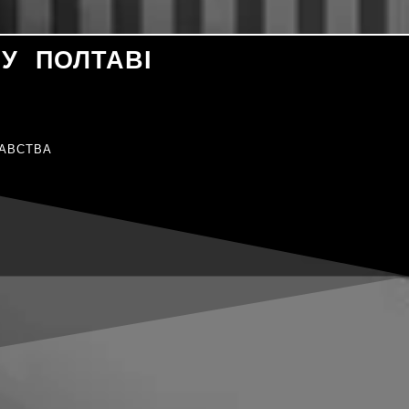
У ПОЛТАВІ
АВСТВА