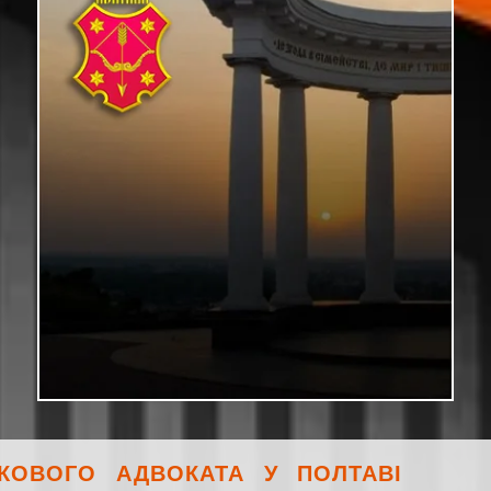
ЬКОВОГО АДВОКАТА У ПОЛТАВІ