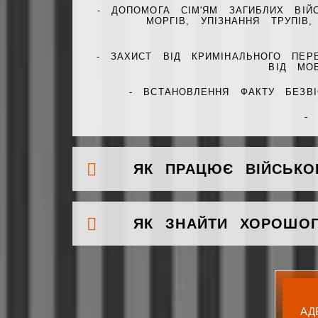
- ДОПОМОГА СІМ'ЯМ ЗАГИБЛИХ ВІЙ
МОРГІВ, УПІЗНАННЯ ТРУПІ
- ЗАХИСТ ВІД КРИМІНАЛЬНОГО ПЕР
ВІД МОБ
- ВСТАНОВЛЕННЯ ФАКТУ БЕЗВІ
-
ЯК ПРАЦЮЄ ВІЙСЬКО
ЯК ЗНАЙТИ ХОРОШОГ
АД