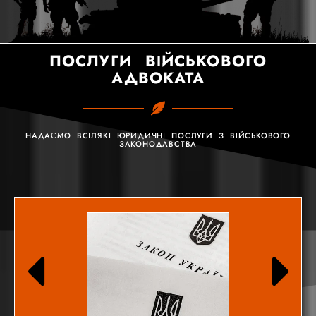
ПОСЛУГИ ВІЙСЬКОВОГО
АДВОКАТА
НАДАЄМО ВСІЛЯКІ ЮРИДИЧНІ ПОСЛУГИ З ВІЙСЬКОВОГО
ЗАКОНОДАВСТВА