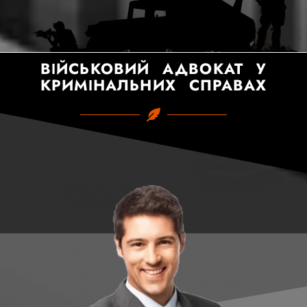
ВІЙСЬКОВИЙ АДВОКАТ У
КРИМІНАЛЬНИХ СПРАВАХ