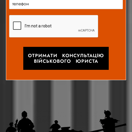
ОТРИМАТИ КОНСУЛЬТАЦІЮ
ВІЙСЬКОВОГО ЮРИСТА