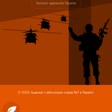
Каталог адвокатів України
© 2026
Адвокат з військових справ №1 в Україні
.