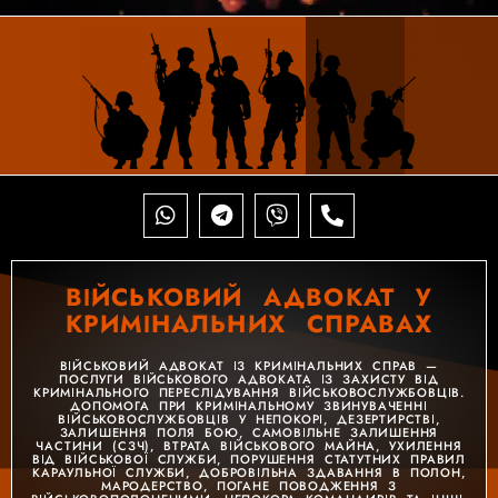
ВІЙСЬКОВИЙ АДВОКАТ У
КРИМІНАЛЬНИХ СПРАВАХ
ВІЙСЬКОВИЙ АДВОКАТ ІЗ КРИМІНАЛЬНИХ СПРАВ —
ПОСЛУГИ ВІЙСЬКОВОГО АДВОКАТА ІЗ ЗАХИСТУ ВІД
КРИМІНАЛЬНОГО ПЕРЕСЛІДУВАННЯ ВІЙСЬКОВОСЛУЖБОВЦІВ.
ДОПОМОГА ПРИ КРИМІНАЛЬНОМУ ЗВИНУВАЧЕННІ
ВІЙСЬКОВОСЛУЖБОВЦІВ У НЕПОКОРІ, ДЕЗЕРТИРСТВІ,
ЗАЛИШЕННЯ ПОЛЯ БОЮ, САМОВІЛЬНЕ ЗАЛИШЕННЯ
ЧАСТИНИ (СЗЧ), ВТРАТА ВІЙСЬКОВОГО МАЙНА, УХИЛЕННЯ
ВІД ВІЙСЬКОВОЇ СЛУЖБИ, ПОРУШЕННЯ СТАТУТНИХ ПРАВИЛ
КАРАУЛЬНОЇ СЛУЖБИ, ДОБРОВІЛЬНА ЗДАВАННЯ В ПОЛОН,
МАРОДЕРСТВО, ПОГАНЕ ПОВОДЖЕННЯ З