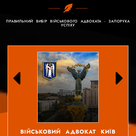
ПРАВИЛЬНИЙ ВИБІР ВІЙСЬКОВОГО АДВОКАТА - ЗАПОРУКА
УСПІХУ
ВІЙСЬКОВИЙ АДВОКАТ КИЇВ