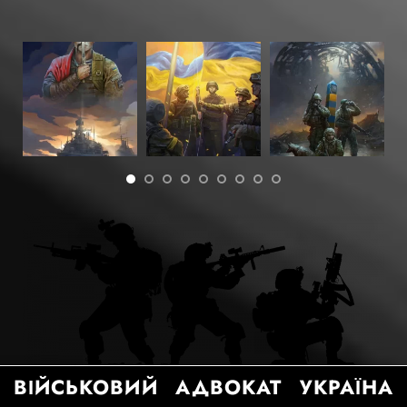
ВІЙСЬКОВИЙ АДВОКАТ УКРАЇНА