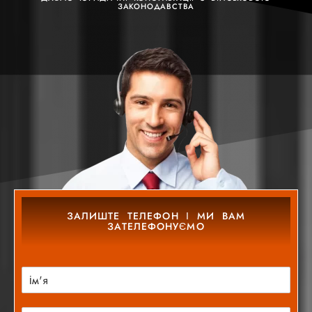
ЗАКОНОДАВСТВА
ЗАЛИШТЕ ТЕЛЕФОН І МИ ВАМ
ЗАТЕЛЕФОНУЄМО