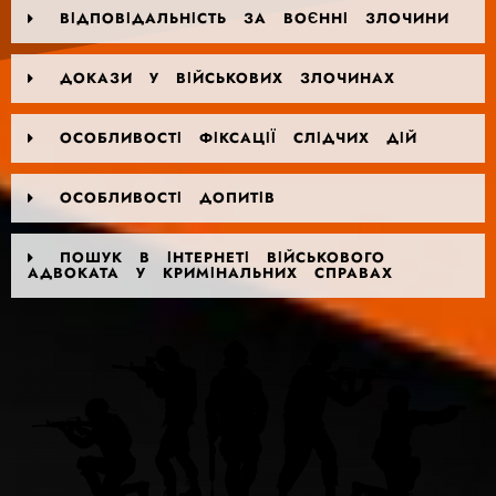
ВІДПОВІДАЛЬНІСТЬ ЗА ВОЄННІ ЗЛОЧИНИ
ДОКАЗИ У ВІЙСЬКОВИХ ЗЛОЧИНАХ
ОСОБЛИВОСТІ ФІКСАЦІЇ СЛІДЧИХ ДІЙ
ОСОБЛИВОСТІ ДОПИТІВ
ПОШУК В ІНТЕРНЕТІ ВІЙСЬКОВОГО
АДВОКАТА У КРИМІНАЛЬНИХ СПРАВАХ