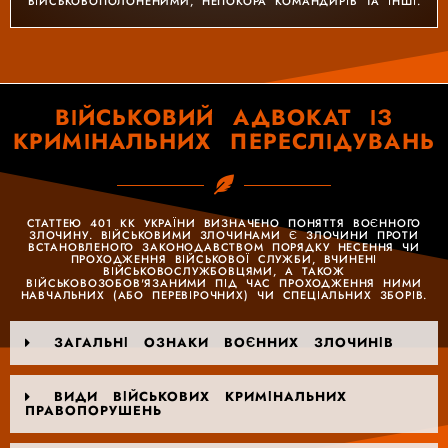
ВІЙСЬКОВОПОЛОНЕНИМИ, НЕПОКОРА КОМАНДИРІВ ТА ІНШІ.
ВІЙСЬКОВИЙ АДВОКАТ ІЗ
КРИМІНАЛЬНИХ ПЕРЕСЛІДУВАНЬ
СТАТТЕЮ 401 КК УКРАЇНИ ВИЗНАЧЕНО ПОНЯТТЯ ВОЄННОГО
ЗЛОЧИНУ. ВІЙСЬКОВИМИ ЗЛОЧИНАМИ Є ЗЛОЧИНИ ПРОТИ
ВСТАНОВЛЕНОГО ЗАКОНОДАВСТВОМ ПОРЯДКУ НЕСЕННЯ ЧИ
ПРОХОДЖЕННЯ ВІЙСЬКОВОЇ СЛУЖБИ, ВЧИНЕНІ
ВІЙСЬКОВОСЛУЖБОВЦЯМИ, А ТАКОЖ
ВІЙСЬКОВОЗОБОВ'ЯЗАНИМИ ПІД ЧАС ПРОХОДЖЕННЯ НИМИ
НАВЧАЛЬНИХ (АБО ПЕРЕВІРОЧНИХ) ЧИ СПЕЦІАЛЬНИХ ЗБОРІВ.
ЗАГАЛЬНІ ОЗНАКИ ВОЄННИХ ЗЛОЧИНІВ
ВИДИ ВІЙСЬКОВИХ КРИМІНАЛЬНИХ
ПРАВОПОРУШЕНЬ