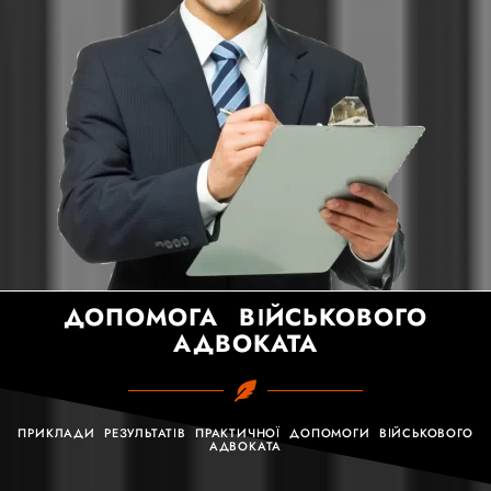
ДОПОМОГА ВІЙСЬКОВОГО
АДВОКАТА
ПРИКЛАДИ РЕЗУЛЬТАТІВ ПРАКТИЧНОЇ ДОПОМОГИ ВІЙСЬКОВОГО
АДВОКАТА