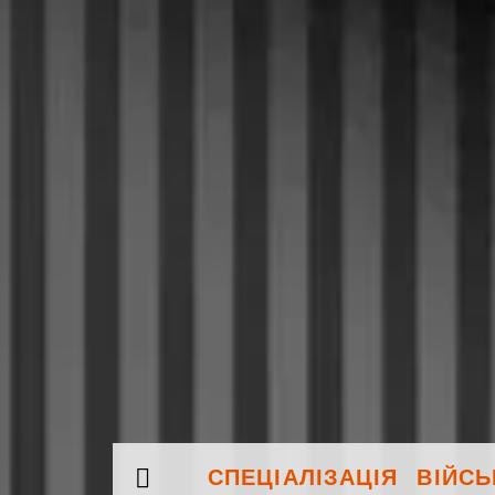
СПЕЦІАЛІЗАЦІЯ ВІЙС