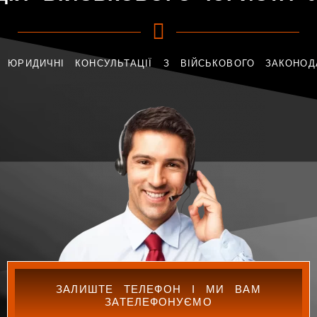
 ЮРИДИЧНІ КОНСУЛЬТАЦІЇ З ВІЙСЬКОВОГО ЗАКОНОД
ЗАЛИШТЕ ТЕЛЕФОН І МИ ВАМ
ЗАТЕЛЕФОНУЄМО