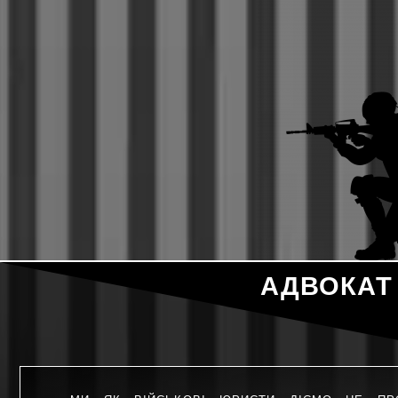
АДВОКАТ