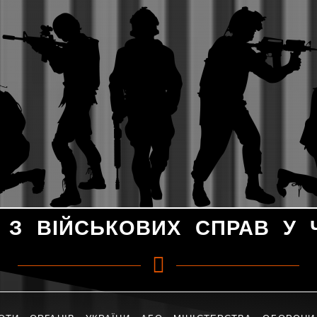
 З ВІЙСЬКОВИХ СПРАВ У Ч