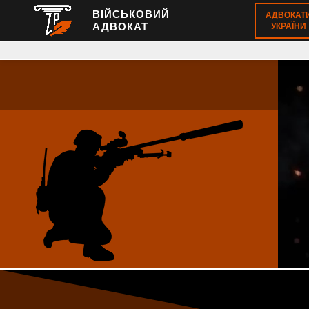
ВІЙСЬКОВИЙ
АДВОКАТ
АДВОКАТ
УКРАЇНИ