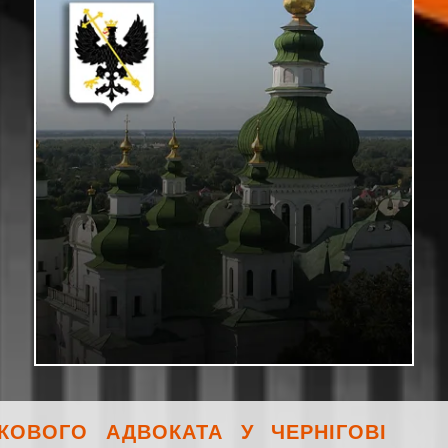
ЬКОВОГО АДВОКАТА У ЧЕРНІГОВІ