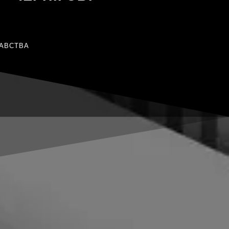
АВСТВА