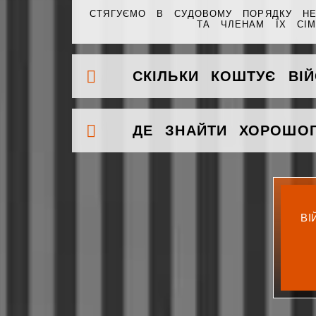
СТЯГУЄМО В СУДОВОМУ ПОРЯДКУ НЕ
ТА ЧЛЕНАМ ЇХ СІМ
СКІЛЬКИ КОШТУЄ ВІЙ
ДЕ ЗНАЙТИ ХОРОШОГ
В