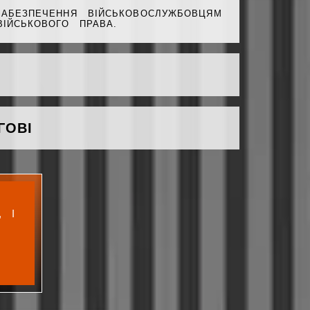
АБЕЗПЕЧЕННЯ ВІЙСЬКОВОСЛУЖБОВЦЯМ
ІЙСЬКОВОГО ПРАВА.
ГОВІ
 І