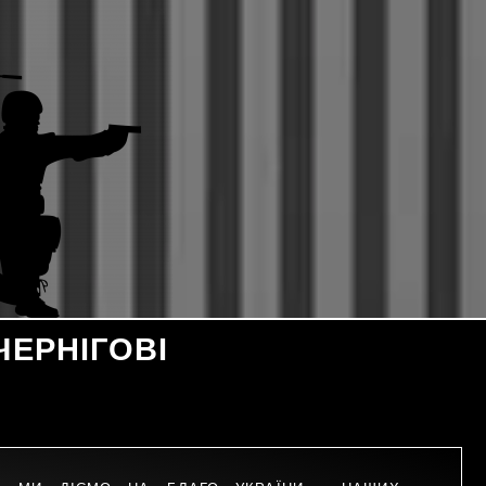
ЕРНІГОВІ