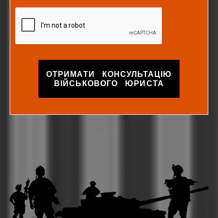
ОТРИМАТИ КОНСУЛЬТАЦІЮ
ВІЙСЬКОВОГО ЮРИСТА