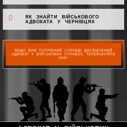
ЯК ЗНАЙТИ ВІЙСЬКОВОГО
АДВОКАТА У ЧЕРНІВЦЯХ
ЯКЩО ВАМ ПОТРІБНИЙ СПРАВДІ ДОСВІДЧЕНИЙ
АДВОКАТ У ВІЙСЬКОВИХ СПРАВАХ, ТЕЛЕФОНУЙТЕ
НАМ.