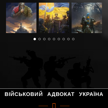
ВІЙСЬКОВИЙ АДВОКАТ УКРАЇНА