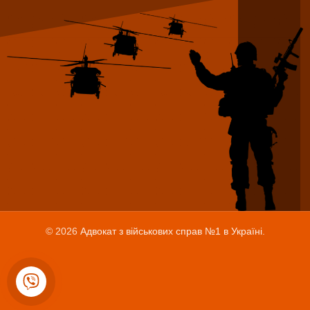
© 2026
Адвокат з військових справ №1 в Україні
.