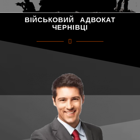
ВІЙСЬКОВИЙ АДВОКАТ
ЧЕРНІВЦІ