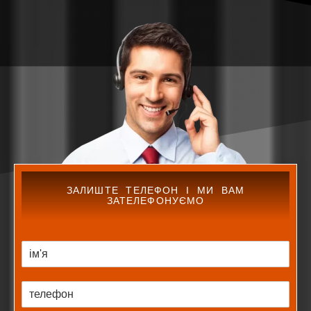
ЗАЛИШТЕ ТЕЛЕФОН І МИ ВАМ
ЗАТЕЛЕФОНУЄМО