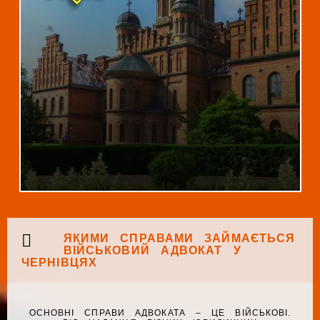
ЯКИМИ СПРАВАМИ ЗАЙМАЄТЬСЯ
ВІЙСЬКОВИЙ АДВОКАТ У
ЧЕРНІВЦЯХ
ОСНОВНІ СПРАВИ АДВОКАТА – ЦЕ ВІЙСЬКОВІ.