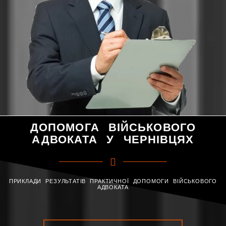
ДОПОМОГА ВІЙСЬКОВОГО
АДВОКАТА У ЧЕРНІВЦЯХ
ПРИКЛАДИ РЕЗУЛЬТАТІВ ПРАКТИЧНОЇ ДОПОМОГИ ВІЙСЬКОВОГО
АДВОКАТА