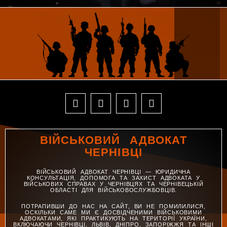
ВІЙСЬКОВИЙ АДВОКАТ
ЧЕРНІВЦІ
ВІЙСЬКОВИЙ АДВОКАТ ЧЕРНІВЦІ — ЮРИДИЧНА
КОНСУЛЬТАЦІЯ, ДОПОМОГА ТА ЗАХИСТ АДВОКАТА У
ВІЙСЬКОВИХ СПРАВАХ У ЧЕРНІВЦЯХ ТА ЧЕРНІВЕЦЬКІЙ
ОБЛАСТІ ДЛЯ ВІЙСЬКОВОСЛУЖБОВЦІВ.
ПОТРАПИВШИ ДО НАС НА САЙТ, ВИ НЕ ПОМИЛИЛИСЯ,
ОСКІЛЬКИ САМЕ МИ Є ДОСВІДЧЕНИМИ ВІЙСЬКОВИМИ
АДВОКАТАМИ, ЯКІ ПРАКТИКУЮТЬ НА ТЕРИТОРІЇ УКРАЇНИ,
ВКЛЮЧАЮЧИ ЧЕРНІВЦІ, ЛЬВІВ, ДНІПРО, ЗАПОРІЖЖЯ ТА ІНШІ