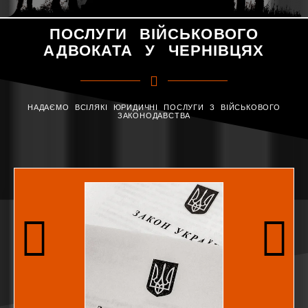
ПОСЛУГИ ВІЙСЬКОВОГО
АДВОКАТА У ЧЕРНІВЦЯХ
НАДАЄМО ВСІЛЯКІ ЮРИДИЧНІ ПОСЛУГИ З ВІЙСЬКОВОГО
ЗАКОНОДАВСТВА