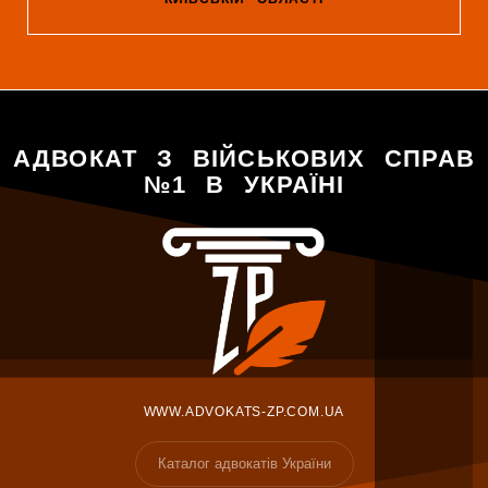
АДВОКАТ З ВІЙСЬКОВИХ СПРАВ
№1 В УКРАЇНІ
WWW.ADVOKATS-ZP.COM.UA
Каталог адвокатів України